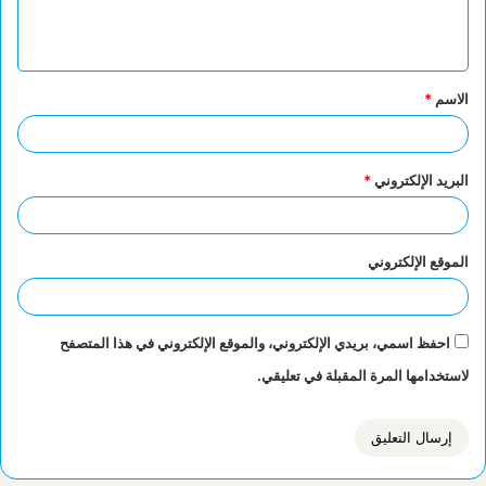
ل
ي
ق
الاسم
*
*
البريد الإلكتروني
*
الموقع الإلكتروني
احفظ اسمي، بريدي الإلكتروني، والموقع الإلكتروني في هذا المتصفح
لاستخدامها المرة المقبلة في تعليقي.