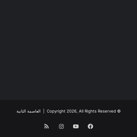
© Copyright 2026, All Rights Reserved |
العاصمة الثانية
فيسبوك
يوتيوب
انستقرام
ملخص