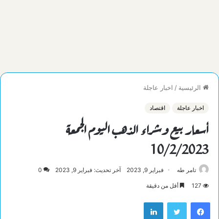
الرئيسية
/
اخبار عاجلة
اخبار عاجلة
اقتصاد
أسعار بيع وشراء الذهب اليوم الجمعة
10/2/2023
تامر طه
فبراير 9, 2023
آخر تحديث: فبراير 9, 2023
0
127
أقل من دقيقة
فيسبوك
تويتر
لينكدإن