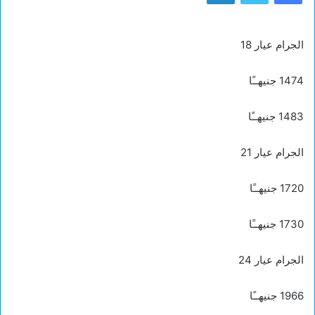
الجرام عيار 18
1474 جنيهــًا
1483 جنيهــًا
الجرام عيار 21
1720 جنيهــًا
1730 جنيهــًا
الجرام عيار 24
1966 جنيهــًا