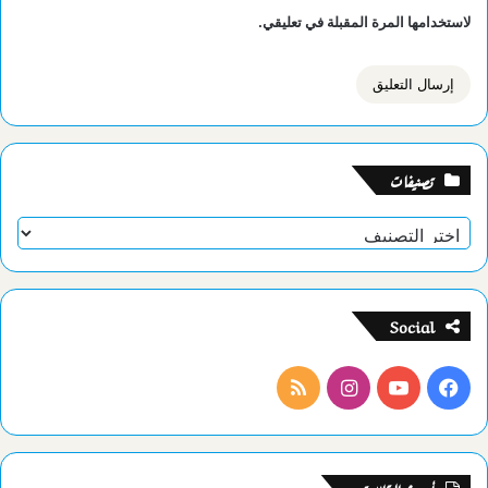
لاستخدامها المرة المقبلة في تعليقي.
تصنيفات
تصنيفات
Social
فيسبوك
يوتيوب
انستقرام
ملخص
الموقع
RSS