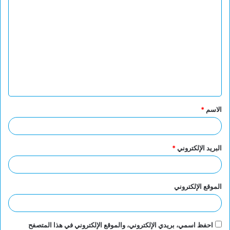
ا
ل
ت
ع
ل
ي
ق
الاسم
*
*
البريد الإلكتروني
*
الموقع الإلكتروني
احفظ اسمي، بريدي الإلكتروني، والموقع الإلكتروني في هذا المتصفح