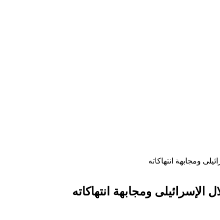
ئيلى ومجابهة انتهاكاته
ل الإسرائيلى ومجابهة انتهاكاته