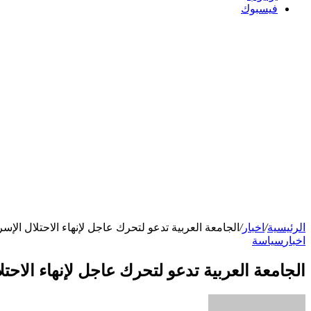
فيسبوك
الرئيسية
/
اخبار
/
الجامعة العربية تدعو لتحرك عاجل لإنهاء الاحتلال الإسرا
اخبار
سياسة
الجامعة العربية تدعو لتحرك عاجل لإنهاء الاحتلا