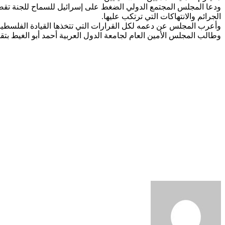
الجرائم والانتهاكات التي ترتكب عليها.
وأعرب المجلس عن دعمه لكل القرارات التي تتخذها القيادة الفلسطيني
وطالب المجلس الأمين العام لجامعة الدول العربية أحمد أبو الغيط بتقد