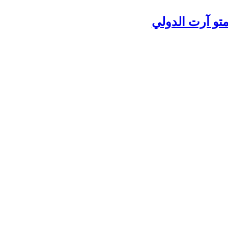
تو آرت الدولي