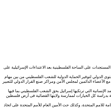
المستجدات على الساحة الفلسطينية بعد الاعتداءات الإسرائيلية على
توى الدولي لتوفير الحماية الدولية للشعب الفلسطيني من بين مهام
الأعضاء الدائمين لمجلس الأمن ومراكز صنع القرار الدولي للتعبير
 الإنسانية التي ترتكبها إسرائيل بحق الشعب الفلسطيني بما فيها
 بدراسة كل الخيارات لممارسة ولايتها القضائية فى أرض فلسطين
ة للامم المتحدة، وكذلك حث الأمين العام للأمم المتحدة على اتخاذ