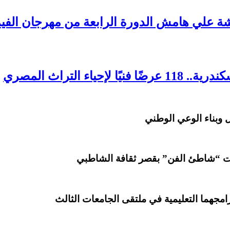
ة علي هامش الدورة الرابعة من مهرجان الفيم
 التراث المصري
 وبناء الوعي الوطني
 “شاطئ الفن” بقصر ثقافة الشاطبي
امجهما التعليمية في ملتقى الجامعات الثالث