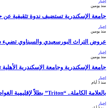
اخبار
منذ يومين
جامعة الإسكندرية تستضيف ندوة تثقيفية عن ح
اخبار
منذ يومين
عروض التراث البورسعيدي والسيناوي تضيء 
اخبار
منذ يومين
جامعة الإسكندرية وجامعة الإسكندرية الأهلية 
اخبار
منذ 3 أيام
بالعلامة الكاملة.. “Triton” بطلاً لإقليمية الغواصات الآلية للمرة الثانية
اخبار
منذ 3 أيام