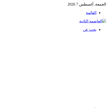
الجمعة, أغسطس 7 2026
القائمة
بحث عن