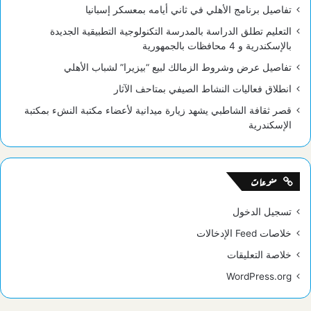
تفاصيل برنامج الأهلي في ثاني أيامه بمعسكر إسبانيا
التعليم تطلق الدراسة بالمدرسة التكنولوجية التطبيقية الجديدة
بالإسكندرية و 4 محافظات بالجمهورية
تفاصيل عرض وشروط الزمالك لبيع “بيزيرا” لشباب الأهلي
انطلاق فعاليات النشاط الصيفي بمتاحف الآثار
قصر ثقافة الشاطبي يشهد زيارة ميدانية لأعضاء مكتبة النشء بمكتبة
الإسكندرية
منوعات
تسجيل الدخول
خلاصات Feed الإدخالات
خلاصة التعليقات
WordPress.org