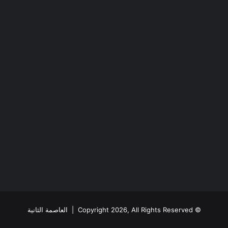
© Copyright 2026, All Rights Reserved |
العاصمة الثانية