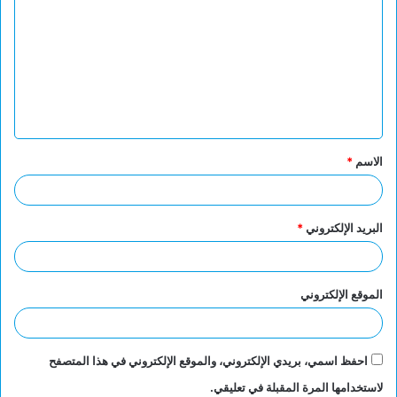
ل
ت
ع
ل
ي
ق
الاسم
*
*
البريد الإلكتروني
*
الموقع الإلكتروني
احفظ اسمي، بريدي الإلكتروني، والموقع الإلكتروني في هذا المتصفح
لاستخدامها المرة المقبلة في تعليقي.