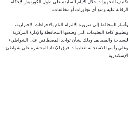
تكثيف التجهيزات خلال الأيام السابقة على طول الكورنيش لإحكام
الرقابة عليه ومنع أي تجاوزات أو مخالفات.
وأشار المحافظ إلى ضرورة الالتزام التام بالاجراءات الإحترازية،
وتطبيق كافة التعليمات التي وضعتها المحافظة والإدارة المركزية
للسياحة والمصايف وذلك بشأن تواجد المصطافين على الشواطيء
وعلي رأسها الاستجابة لتعليمات فرق الإنقاذ المنتشرة على شواطئ
الإسكندرية.