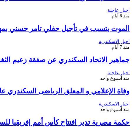
اخبار عاجلة
منذ 6 أيام
الموت يتسبب في تأجيل حفلي تامر حسني بمه
اخبار الاسكندرية
منذ 7 أيام
جماهير الاتحاد السكندري عن صفقة زعيم الثغر 
اخبار عاجلة
منذ أسبوع واحد
وفاة الإعلامي و المعلق الرياضى السكندري عل
اخبار الاسكندرية
منذ أسبوع واحد
حكمة مصرية تدير افتتاح كأس أمم إفريقيا لل