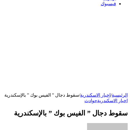
فيسبوك
الرئيسية
/
اخبار الاسكندرية
/
سقوط دجال ” الفيس بوك ” بالإسكندرية
اخبار الاسكندرية
حوادث
سقوط دجال ” الفيس بوك ” بالإسكندرية