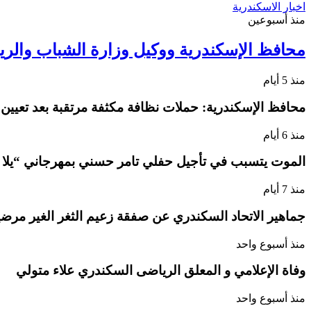
اخبار الاسكندرية
منذ أسبوعين
محافظ الإسكندرية ووكيل وزارة الشباب والري
منذ 5 أيام
محافظ الإسكندرية: حملات نظافة مكثفة مرتقبة بعد تعيين
منذ 6 أيام
الموت يتسبب في تأجيل حفلي تامر حسني بمهرجاني “يلا
منذ 7 أيام
جماهير الاتحاد السكندري عن صفقة زعيم الثغر الغير مرضية
منذ أسبوع واحد
وفاة الإعلامي و المعلق الرياضى السكندري علاء متولي
منذ أسبوع واحد