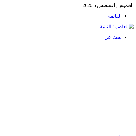
الخميس, أغسطس 6 2026
القائمة
بحث عن