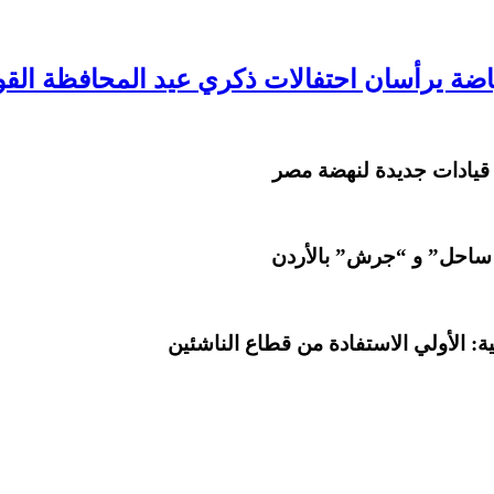
اضة يرأسان احتفالات ذكري عيد المحافظة ال
 قيادات جديدة لنهضة مصر
 ساحل” و “جرش” بالأردن
: الأولي الاستفادة من قطاع الناشئين