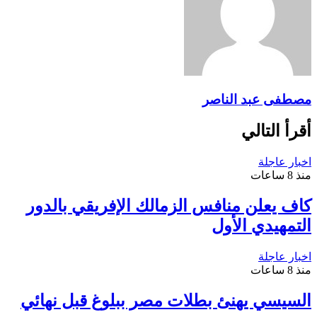
مصطفى عبد الناصر
أقرأ التالي
اخبار عاجلة
منذ 8 ساعات
كاف يعلن منافس الزمالك الإفريقي بالدور
التمهيدي الأول
اخبار عاجلة
منذ 8 ساعات
السيسي يهنئ بطلات مصر ببلوغ قبل نهائي