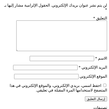
لن يتم نشر عنوان بريدك الإلكتروني.
الحقول الإلزامية مشار إليها بـ
*
التعليق
*
الاسم
*
البريد الإلكتروني
*
الموقع الإلكتروني
احفظ اسمي، بريدي الإلكتروني، والموقع الإلكتروني في هذا
المتصفح لاستخدامها المرة المقبلة في تعليقي.
تصنيفات