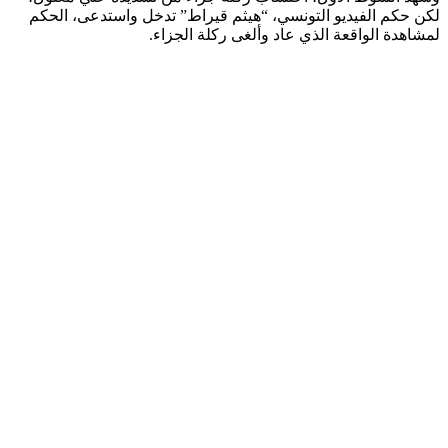
لكن حكم الفيديو التونسي، “هيثم قيراط” تدخل واستدعى، الحكم
لمشاهدة الواقعة الذي عاد وألغى ركلة الجزاء.