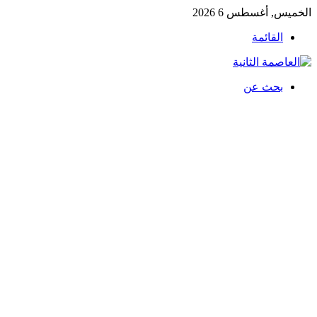
الخميس, أغسطس 6 2026
القائمة
بحث عن