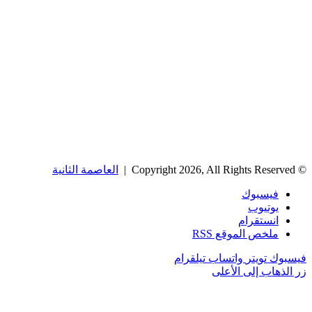
© Copyright 2026, All Rights Reserved |
العاصمة الثانية
فيسبوك
يوتيوب
انستقرام
ملخص الموقع RSS
فيسبوك
تويتر
واتساب
تيلقرام
زر الذهاب إلى الأعلى