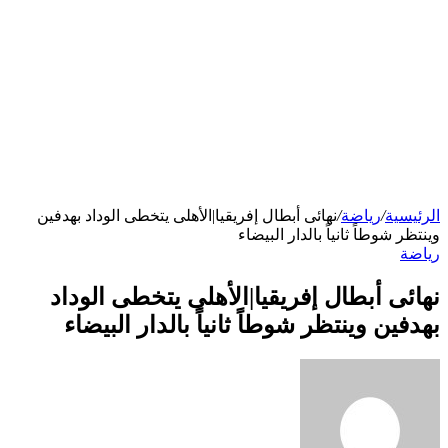
الرئيسية
/
رياضة
/
نهائى أبطال إفريقيا|الأهلى يتخطى الوداد بهدفين
وينتظر شوطاً ثانياً بالدار البيضاء
رياضة
نهائى أبطال إفريقيا|الأهلى يتخطى الوداد
بهدفين وينتظر شوطاً ثانياً بالدار البيضاء