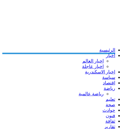
الرئيسية
اخبار
اخبار العالم
اخبار عاجلة
اخبار الاسكندرية
سياسة
اقتصاد
رياضة
رياضة عالمية
تعليم
صحة
حوادث
فنون
ثقافة
تقارير