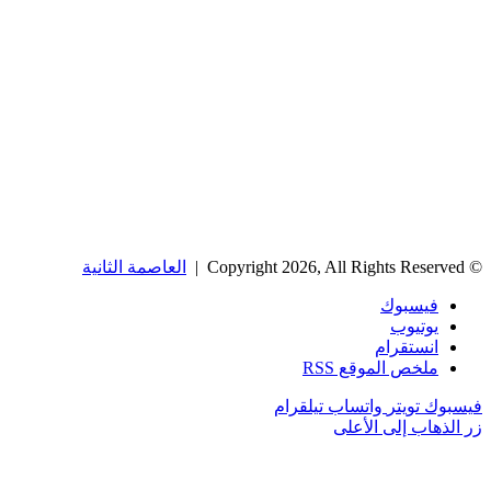
© Copyright 2026, All Rights Reserved |
العاصمة الثانية
فيسبوك
يوتيوب
انستقرام
ملخص الموقع RSS
فيسبوك
تويتر
واتساب
تيلقرام
زر الذهاب إلى الأعلى