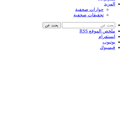
المزيد
حوارات صحفية
تحقيقات صحفية
بحث عن
ملخص الموقع RSS
انستقرام
يوتيوب
فيسبوك