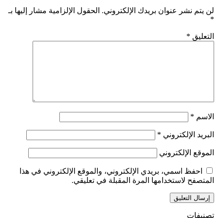
لن يتم نشر عنوان بريدك الإلكتروني.
الحقول الإلزامية مشار إليها بـ
*
التعليق
*
الاسم
*
البريد الإلكتروني
*
الموقع الإلكتروني
احفظ اسمي، بريدي الإلكتروني، والموقع الإلكتروني في هذا
المتصفح لاستخدامها المرة المقبلة في تعليقي.
تصنيفات