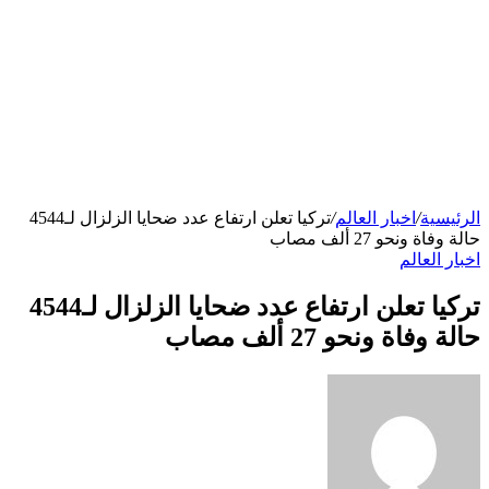
الرئيسية
/
اخبار العالم
/
تركيا تعلن ارتفاع عدد ضحايا الزلزال لـ4544
حالة وفاة ونحو 27 ألف مصاب
اخبار العالم
تركيا تعلن ارتفاع عدد ضحايا الزلزال لـ4544
حالة وفاة ونحو 27 ألف مصاب