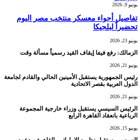
يونيو 9, 2026
تفاصيل أجواء معسكر منتخب مصر اليوم
تحضيراً لبلجيكا
يونيو 23, 2026
الزمالك: رفع فيفا إيقاف القيد رسمياً مسألة وقت
يونيو 21, 2026
رئيس الجمهورية يستقبل الأمينين الحالي والقادم لجامعة
الدول العربية بقصر الاتحادية
يونيو 21, 2026
الرئيس السيسي يستقبل وزراء خارجية المجموعة
الرباعية بانعقاد القاهرة الرابع
يونيو 15, 2026
السيسي يستقبل نظيره الإماراتي بالقاهرة ويدعوه