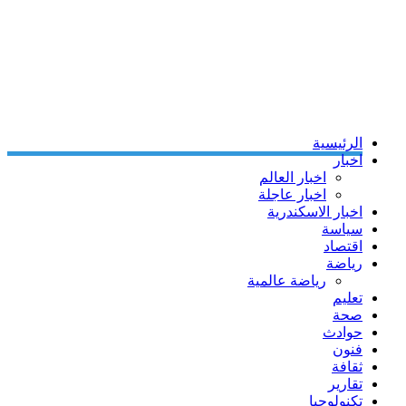
الرئيسية
اخبار
اخبار العالم
اخبار عاجلة
اخبار الاسكندرية
سياسة
اقتصاد
رياضة
رياضة عالمية
تعليم
صحة
حوادث
فنون
ثقافة
تقارير
تكنولوجيا