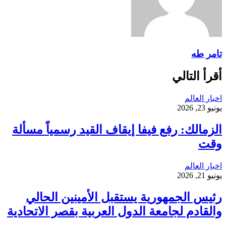
تامر طه
أقرأ التالي
اخبار العالم
يونيو 23, 2026
الزمالك: رفع فيفا إيقاف القيد رسمياً مسألة
وقت
اخبار العالم
يونيو 21, 2026
رئيس الجمهورية يستقبل الأمينين الحالي
والقادم لجامعة الدول العربية بقصر الاتحادية