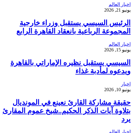
اخبار العالم
يونيو 21, 2026
الرئيس السيسي يستقبل وزراء خارجية
المجموعة الرباعية بانعقاد القاهرة الرابع
اخبار العالم
يونيو 15, 2026
السيسي يستقبل نظيره الإماراتي بالقاهرة
ويدعوه لمأدبة غذاء
اخبار
يونيو 10, 2026
حقيقة مشاركة القارئ نعينع في المونديال
بتلاوة آيات الذكر الحكيم..شيخ عموم المقارئ
يرد
اخبار العالم