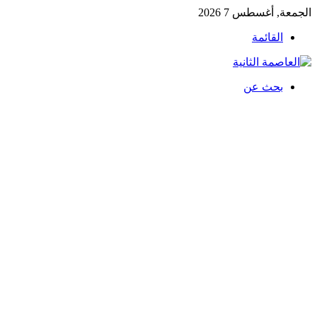
الجمعة, أغسطس 7 2026
القائمة
بحث عن