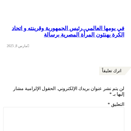
في يومها العالمي..رئيس الجمهورية وقرينته و اتحاد
الكرة يهنئون المرأة المصرية برسالة
مارس 8, 2025
اترك تعليقاً
لن يتم نشر عنوان بريدك الإلكتروني.
الحقول الإلزامية مشار
إليها بـ
*
التعليق
*