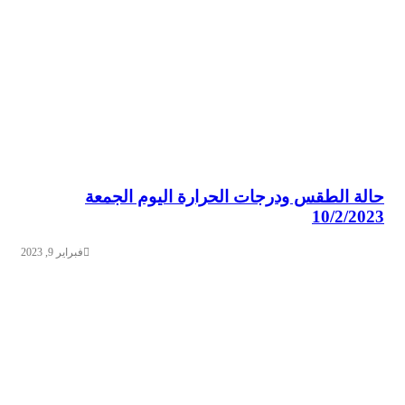
حالة الطقس ودرجات الحرارة اليوم الجمعة
10/2/2023
فبراير 9, 2023