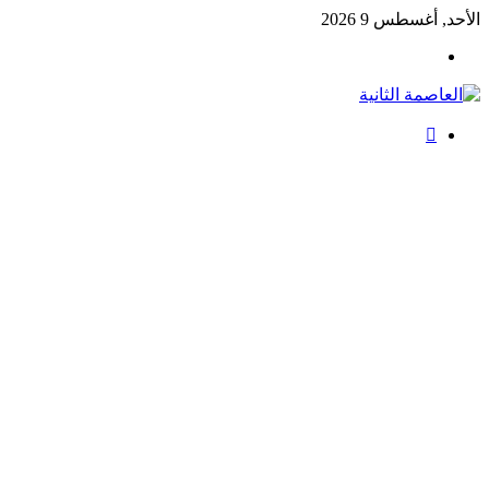
الأحد, أغسطس 9 2026
القائمة
بحث
عن