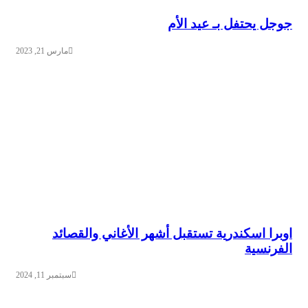
جوجل يحتفل بـ عيد الأم
مارس 21, 2023
اوبرا اسكندرية تستقبل أشهر الأغاني والقصائد
الفرنسية
سبتمبر 11, 2024