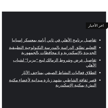
اخر الأخبار
تفاصيل برنامج الأهلي في ثاني أيامه بمعسكر إسبانيا
التعليم تطلق الدراسة بالمدرسة التكنولوجية التطبيقية
الجديدة بالإسكندرية و 4 محافظات بالجمهورية
تفاصيل عرض وشروط الزمالك لبيع “بيزيرا” لشباب
الأهلي
انطلاق فعاليات النشاط الصيفي بمتاحف الآثار
قصر ثقافة الشاطبي يشهد زيارة ميدانية لأعضاء مكتبة
النشء بمكتبة الإسكندرية