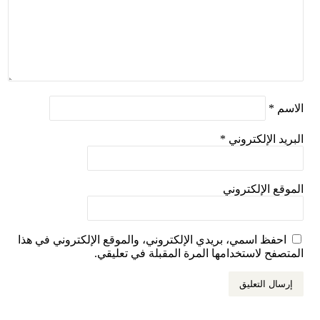
الاسم
*
البريد الإلكتروني
*
الموقع الإلكتروني
احفظ اسمي، بريدي الإلكتروني، والموقع الإلكتروني في هذا
المتصفح لاستخدامها المرة المقبلة في تعليقي.