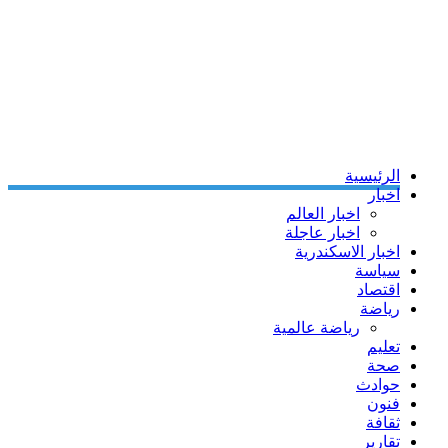
الرئيسية
اخبار
اخبار العالم
اخبار عاجلة
اخبار الاسكندرية
سياسة
اقتصاد
رياضة
رياضة عالمية
تعليم
صحة
حوادث
فنون
ثقافة
تقارير