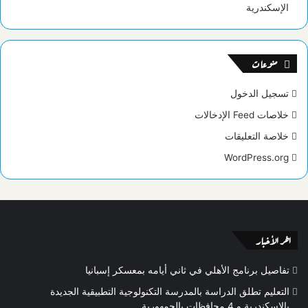
الإسكندرية
منوعات
تسجيل الدخول
خلاصات Feed الإدخالات
خلاصة التعليقات
WordPress.org
اخر الأخبار
تفاصيل برنامج الأهلي في ثاني أيامه بمعسكر إسبانيا
التعليم تطلق الدراسة بالمدرسة التكنولوجية التطبيقية الجديدة
بالإسكندرية و 4 محافظات بالجمهورية