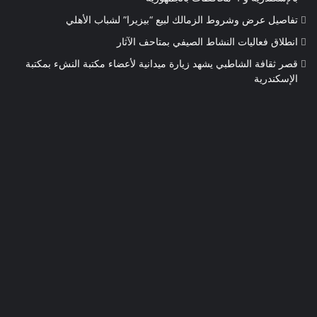
تفاصيل عرض وشروط الزمالك لبيع “بيزيرا” لشباب الأهلي
انطلاق فعاليات النشاط الصيفي بمتاحف الآثار
قصر ثقافة الشاطبي يشهد زيارة ميدانية لأعضاء مكتبة النشء بمكتبة
الإسكندرية