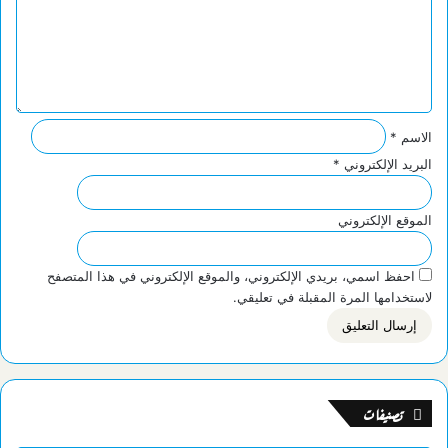
ل
ي
ق
*
الاسم
*
البريد الإلكتروني
*
الموقع الإلكتروني
احفظ اسمي، بريدي الإلكتروني، والموقع الإلكتروني في هذا المتصفح
لاستخدامها المرة المقبلة في تعليقي.
تصنيفات