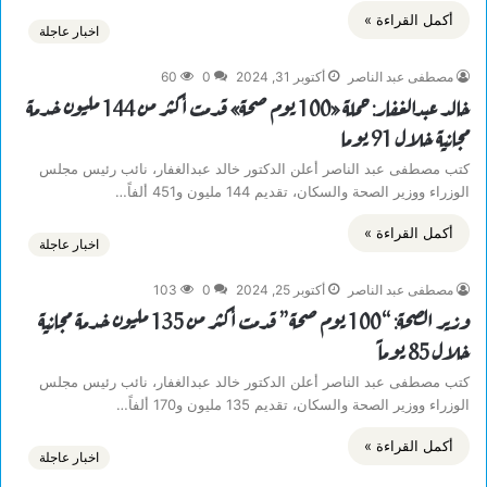
أكمل القراءة »
اخبار عاجلة
مصطفى عبد الناصر
أكتوبر 31, 2024
0
60
خالد عبدالغفار: حملة «100 يوم صحة» قدمت أكثر من 144 مليون خدمة
مجانية خلال 91 يوما
كتب مصطفى عبد الناصر أعلن الدكتور خالد عبدالغفار، نائب رئيس مجلس
الوزراء ووزير الصحة والسكان، تقديم 144 مليون و451 ألفاً…
أكمل القراءة »
اخبار عاجلة
مصطفى عبد الناصر
أكتوبر 25, 2024
0
103
وزير الصحة: “100 يوم صحة” قدمت أكثر من 135 مليون خدمة مجانية
خلال 85 يوماً
كتب مصطفى عبد الناصر أعلن الدكتور خالد عبدالغفار، نائب رئيس مجلس
الوزراء ووزير الصحة والسكان، تقديم 135 مليون و170 ألفاً…
أكمل القراءة »
اخبار عاجلة