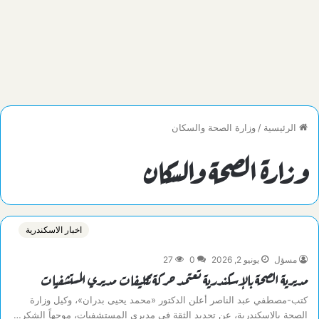
الرئيسية
/
وزارة الصحة والسكان
وزارة الصحة والسكان
اخبار الاسكندرية
مسؤل
يونيو 2, 2026
0
27
مديرية الصحة بالإسكندرية تعتمد حركة تكليفات مديري المستشفيات
كتب-مصطفي عبد الناصر أعلن الدكتور «محمد يحيى بدران»، وكيل وزارة
الصحة بالإسكندرية، عن تجديد الثقة في مديري المستشفيات، موجهاً الشكر…