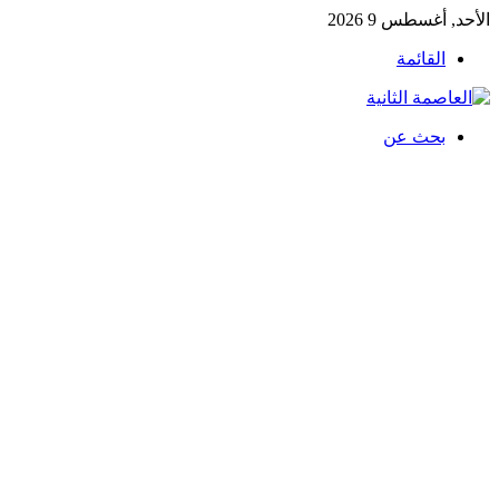
الأحد, أغسطس 9 2026
القائمة
بحث عن