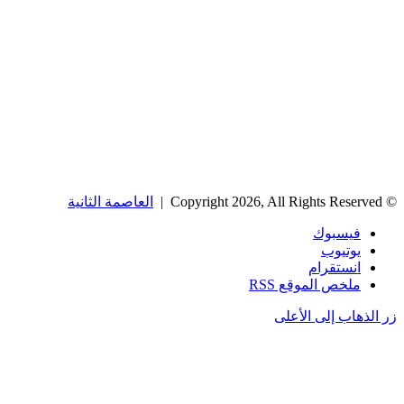
© Copyright 2026, All Rights Reserved |
العاصمة الثانية
فيسبوك
يوتيوب
انستقرام
ملخص الموقع RSS
زر الذهاب إلى الأعلى