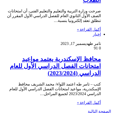
الطلاب
صرحت وزارة التربية والتعليم والتعليم الفنى، أن امتحانات
الصف الأول الثانوي العام للفصل الدراسي الأول المقرر أن
تنطلق تعقد إلكترونيا بنسبة…
أكمل القراءة »
اخبار
تامر طه
ديسمبر 17, 2023
91
0
محافظ الإسكندرية يعتمد مواعيد
امتحانات الفصل الدراسي الأول للعام
الدراسي (2023/2024)
كتب – تامر طه اعتمد اللواء/ محمد الشريف محافظ
الإسكندرية، مواعيد امتحانات الفصل الدراسي الأول للعام
الدراسي 2023/2024 لجميع المراحل…
أكمل القراءة »
الصفحة التالية