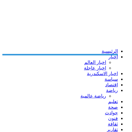
الرئيسية
اخبار
اخبار العالم
اخبار عاجلة
اخبار الاسكندرية
سياسة
اقتصاد
رياضة
رياضة عالمية
تعليم
صحة
حوادث
فنون
ثقافة
تقارير