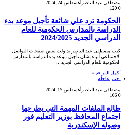
مصطفى عبد الناصر
أغسطس 24, 2024
120
0
الحكومة ترد علي شائعة تأجيل موعد بدء
الدراسة بالمدارس الحكومية للعام
الدراسي الجديد 2024/2025
كتب مصطفى عبد الناصر تداولت بعض صفحات التواصل
الاجتماعي أنباء بشأن تأجيل موعد بدء الدراسة بالمدارس
الحكومية للعام الدراسي الجديد…
أكمل القراءة »
اخبار عاجلة
مصطفى عبد الناصر
أغسطس 15, 2024
106
0
طالع الملفات المهمة التي يطرحها
اجتماع المحافظ بوزير التعليم فور
وصوله الإسكندرية