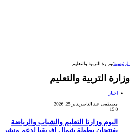
الرئيسية
/
وزارة التربية والتعليم
وزارة التربية والتعليم
اخبار
مصطفى عبد الناصر
يناير 25, 2026
15
0
اليوم وزارتا التعليم والشباب والرياضة
يفتتحان بطولة شمال إفريقيا لدعم ونشر