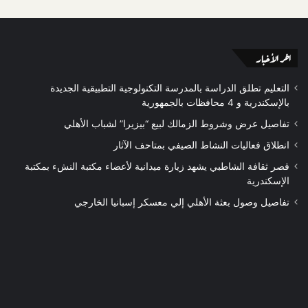
اخر الأخبار
التعليم تطلق الدراسة بالمدرسة التكنولوجية التطبيقية الجديدة
بالإسكندرية و 4 محافظات بالجمهورية
تفاصيل عرض وشروط الزمالك لبيع “بيزيرا” لشباب الأهلي
انطلاق فعاليات النشاط الصيفي بمتاحف الآثار
قصر ثقافة الشاطبي يشهد زيارة ميدانية لأعضاء مكتبة النشء بمكتبة
الإسكندرية
تفاصيل وصول بعثة الأهلي إلي معسكر إسبانيا الخارجي