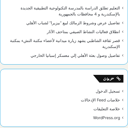
التعليم تطلق الدراسة بالمدرسة التكنولوجية التطبيقية الجديدة
بالإسكندرية و 4 محافظات بالجمهورية
تفاصيل عرض وشروط الزمالك لبيع “بيزيرا” لشباب الأهلي
انطلاق فعاليات النشاط الصيفي بمتاحف الآثار
قصر ثقافة الشاطبي يشهد زيارة ميدانية لأعضاء مكتبة النشء بمكتبة
الإسكندرية
تفاصيل وصول بعثة الأهلي إلي معسكر إسبانيا الخارجي
منوعات
تسجيل الدخول
خلاصات Feed الإدخالات
خلاصة التعليقات
WordPress.org