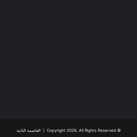
© Copyright 2026, All Rights Reserved |
العاصمة الثانية