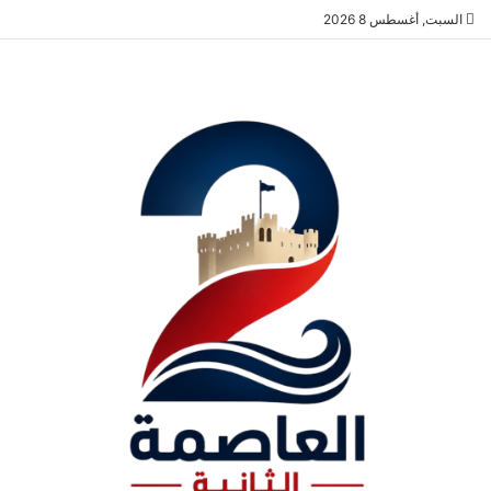
السبت, أغسطس 8 2026