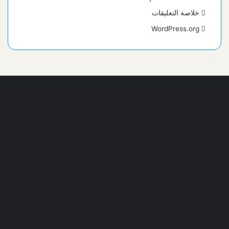
خلاصة التعليقات
WordPress.org