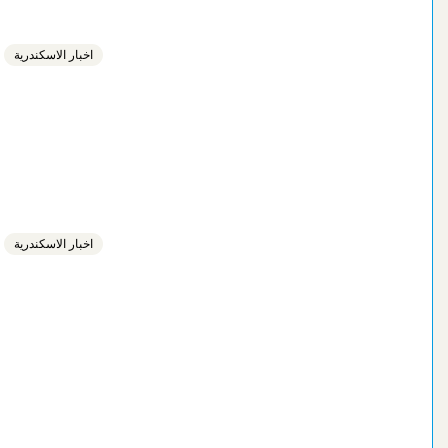
اخبار الاسكندرية
اخبار الاسكندرية