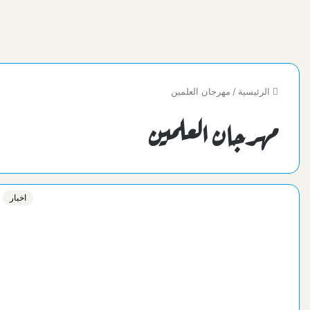
الرئيسية
/
مهرجان العلمين
مهرجان العلمين
اخبار