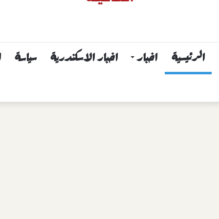
الرئيسية
اخبار
اخبار الاسكندرية
سياسة
ا