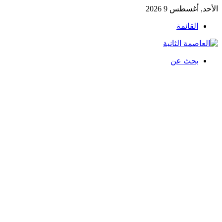
الأحد, أغسطس 9 2026
القائمة
بحث عن