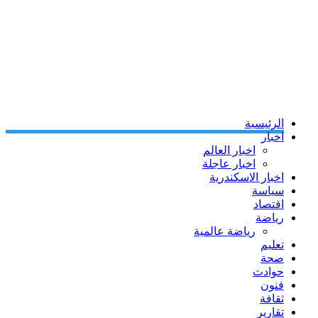
الرئيسية
اخبار
اخبار العالم
اخبار عاجلة
اخبار الاسكندرية
سياسة
اقتصاد
رياضة
رياضة عالمية
تعليم
صحة
حوادث
فنون
ثقافة
تقارير