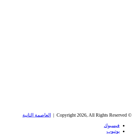
© Copyright 2026, All Rights Reserved |
العاصمة الثانية
فيسبوك
يوتيوب