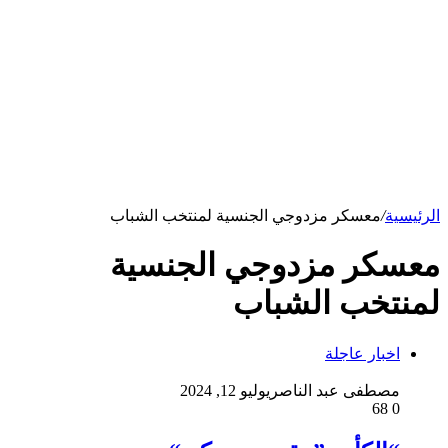
الرئيسية
/
معسكر مزدوجي الجنسية لمنتخب الشباب
معسكر مزدوجي الجنسية
لمنتخب الشباب
اخبار عاجلة
مصطفى عبد الناصر
يوليو 12, 2024
68
0