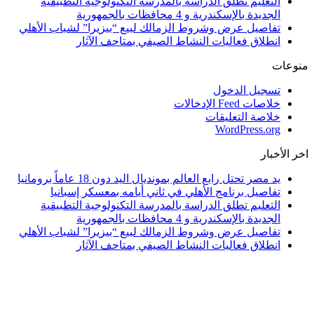
التعليم تطلق الدراسة بالمدرسة التكنولوجية التطبيقية
الجديدة بالإسكندرية و 4 محافظات بالجمهورية
تفاصيل عرض وشروط الزمالك لبيع “بيزيرا” لشباب الأهلي
انطلاق فعاليات النشاط الصيفي بمتاحف الآثار
منوعات
تسجيل الدخول
خلاصات Feed الإدخالات
خلاصة التعليقات
WordPress.org
اخر الأخبار
يد مصر تحتل رابع العالم بمونديال اليد دون 18 عاماً برومانيا
تفاصيل برنامج الأهلي في ثاني أيامه بمعسكر إسبانيا
التعليم تطلق الدراسة بالمدرسة التكنولوجية التطبيقية
الجديدة بالإسكندرية و 4 محافظات بالجمهورية
تفاصيل عرض وشروط الزمالك لبيع “بيزيرا” لشباب الأهلي
انطلاق فعاليات النشاط الصيفي بمتاحف الآثار