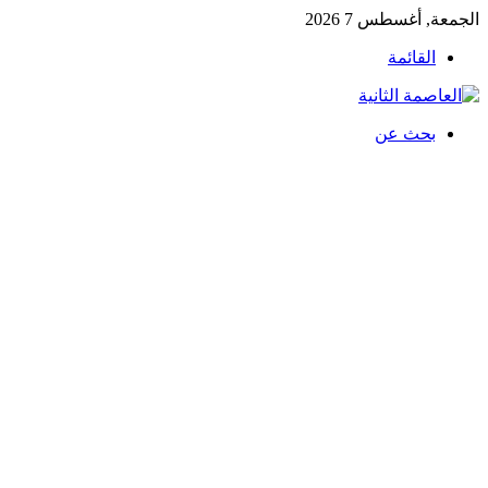
الجمعة, أغسطس 7 2026
القائمة
بحث عن