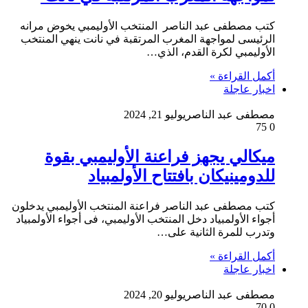
كتب مصطفى عبد الناصر المنتخب الأوليمبي يخوض مرانه
الرئيسى لمواجهة المغرب المرتقبة في نانت ينهي المنتخب
الأوليمبي لكرة القدم، الذي…
أكمل القراءة »
اخبار عاجلة
مصطفى عبد الناصر
يوليو 21, 2024
75
0
ميكالي يجهز فراعنة الأوليمبي بقوة
للدومينيكان بافتتاح الأولمبياد
كتب مصطفى عبد الناصر فراعنة المنتخب الأوليمبي يدخلون
أجواء الأولمبياد دخل المنتخب الأوليمبي، فى أجواء الأولمبياد
وتدرب للمرة الثانية على…
أكمل القراءة »
اخبار عاجلة
مصطفى عبد الناصر
يوليو 20, 2024
70
0