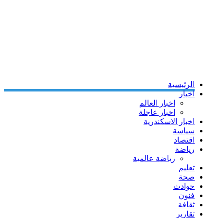
الرئيسية
اخبار
اخبار العالم
اخبار عاجلة
اخبار الاسكندرية
سياسة
اقتصاد
رياضة
رياضة عالمية
تعليم
صحة
حوادث
فنون
ثقافة
تقارير