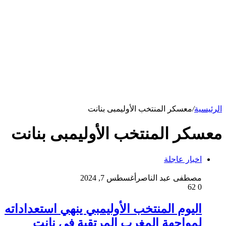
الرئيسية
/
معسكر المنتخب الأوليمبى بنانت
معسكر المنتخب الأوليمبى بنانت
اخبار عاجلة
مصطفى عبد الناصر
أغسطس 7, 2024
62
0
اليوم المنتخب الأوليمبي ينهي استعداداته
لمواجهة المغرب المرتقبة في نانت