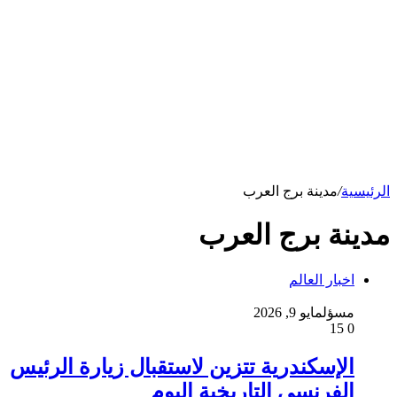
الرئيسية
/
مدينة برج العرب
مدينة برج العرب
اخبار العالم
مسؤل
مايو 9, 2026
15
0
الإسكندرية تتزين لاستقبال زيارة الرئيس
الفرنسي التاريخية اليوم