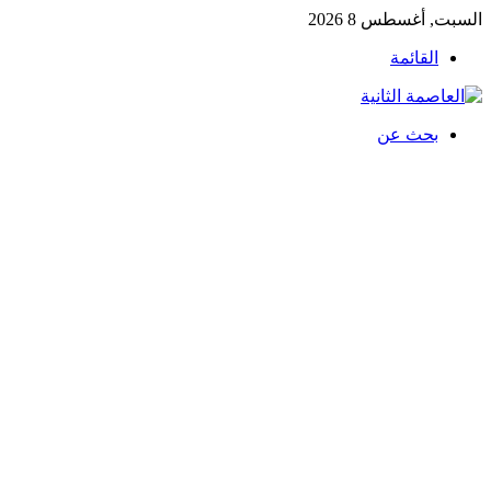
السبت, أغسطس 8 2026
القائمة
بحث عن