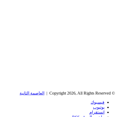
© Copyright 2026, All Rights Reserved |
العاصمة الثانية
فيسبوك
يوتيوب
انستقرام