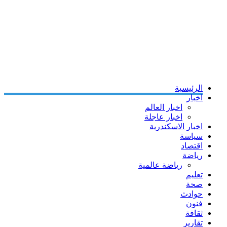
الرئيسية
اخبار
اخبار العالم
اخبار عاجلة
اخبار الاسكندرية
سياسة
اقتصاد
رياضة
رياضة عالمية
تعليم
صحة
حوادث
فنون
ثقافة
تقارير