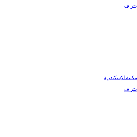
كتبة الإسكندرية