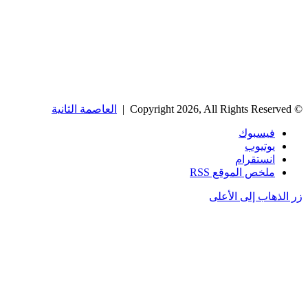
© Copyright 2026, All Rights Reserved |
العاصمة الثانية
فيسبوك
يوتيوب
انستقرام
ملخص الموقع RSS
زر الذهاب إلى الأعلى