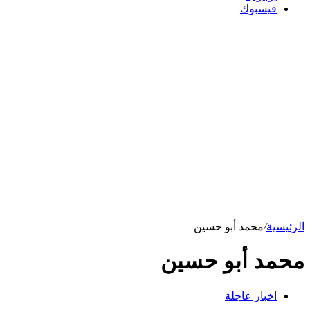
فيسبوك
الرئيسية
/
محمد أبو حسين
محمد أبو حسين
اخبار عاجلة