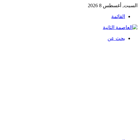
السبت, أغسطس 8 2026
القائمة
بحث عن