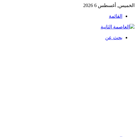
الخميس, أغسطس 6 2026
القائمة
بحث عن