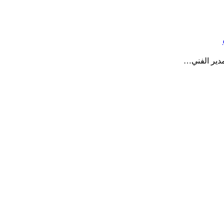
مدير الفني…