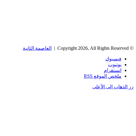
© Copyright 2026, All Rights Reserved |
العاصمة الثانية
فيسبوك
يوتيوب
انستقرام
ملخص الموقع RSS
زر الذهاب إلى الأعلى