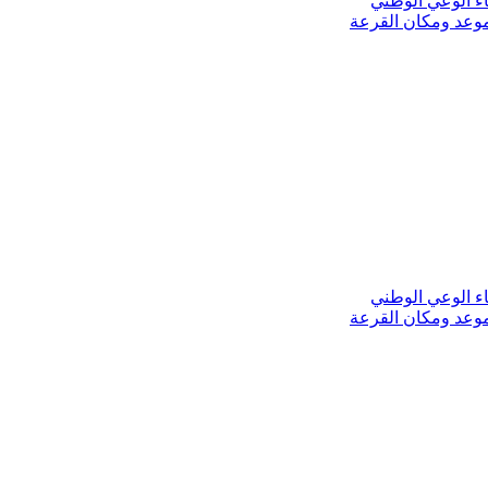
اء الوعي الوطني
موعد ومكان القرعة
اء الوعي الوطني
موعد ومكان القرعة