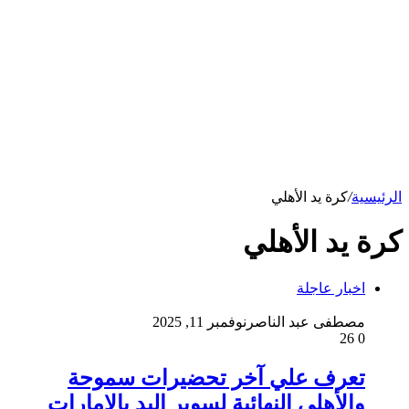
الرئيسية
/
كرة يد الأهلي
كرة يد الأهلي
اخبار عاجلة
مصطفى عبد الناصر
نوفمبر 11, 2025
26
0
تعرف علي آخر تحضيرات سموحة
والأهلي النهائية لسوبر اليد بالإمارات