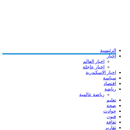
الرئيسية
اخبار
اخبار العالم
اخبار عاجلة
اخبار الاسكندرية
سياسة
اقتصاد
رياضة
رياضة عالمية
تعليم
صحة
حوادث
فنون
ثقافة
تقارير