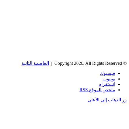
© Copyright 2026, All Rights Reserved |
العاصمة الثانية
فيسبوك
يوتيوب
انستقرام
ملخص الموقع RSS
زر الذهاب إلى الأعلى