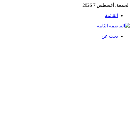
الجمعة, أغسطس 7 2026
القائمة
بحث عن