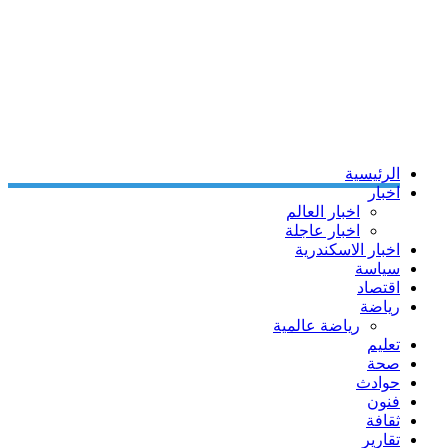
الرئيسية
اخبار
اخبار العالم
اخبار عاجلة
اخبار الاسكندرية
سياسة
اقتصاد
رياضة
رياضة عالمية
تعليم
صحة
حوادث
فنون
ثقافة
تقارير