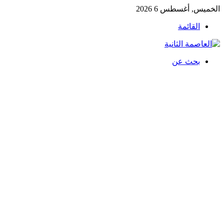
الخميس, أغسطس 6 2026
القائمة
بحث عن