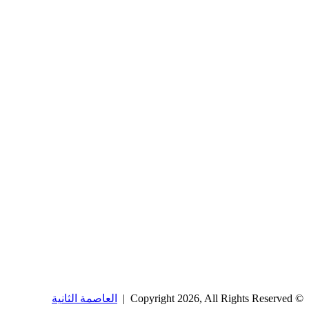
© Copyright 2026, All Rights Reserved |
العاصمة الثانية