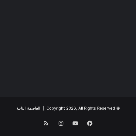
© Copyright 2026, All Rights Reserved |
العاصمة الثانية
فيسبوك
يوتيوب
انستقرام
ملخص