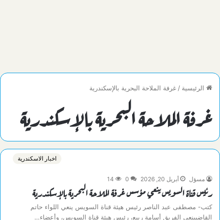
الرئيسية
/
غرفة الملاحة البحرية بالإسكندرية
غرفة الملاحة البحرية بالإسكندرية
اخبار الاسكندرية
مسؤل
أبريل 20, 2026
0
14
رئيس قناة السويس ينعي مؤسس غرفة الملاحة البحرية بالإسكندرية
كتب- مصطفى عبد الناصر رئيس هيئة قناة السويس ينعي اللواء حاتم
القاضيينعي الفريق أسامة ربيع، رئيس هيئة قناة السويس، وأعضاء…