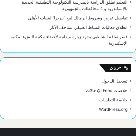
التعليم تطلق الدراسة بالمدرسة التكنولوجية التطبيقية الجديدة
بالإسكندرية و 4 محافظات بالجمهورية
تفاصيل عرض وشروط الزمالك لبيع “بيزيرا” لشباب الأهلي
انطلاق فعاليات النشاط الصيفي بمتاحف الآثار
قصر ثقافة الشاطبي يشهد زيارة ميدانية لأعضاء مكتبة النشء بمكتبة
الإسكندرية
منوعات
تسجيل الدخول
خلاصات Feed الإدخالات
خلاصة التعليقات
WordPress.org