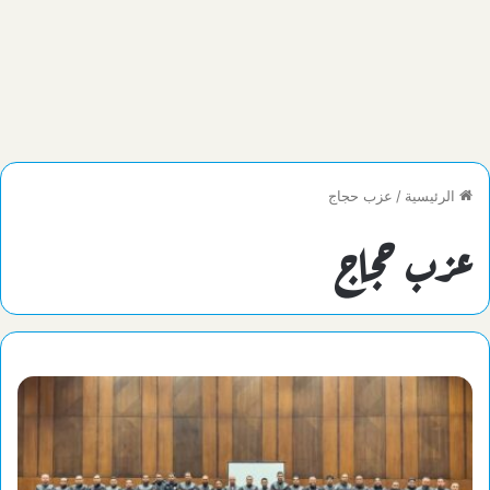
الرئيسية
/
عزب حجاج
عزب حجاج