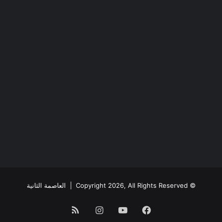
© Copyright 2026, All Rights Reserved |
العاصمة الثانية
فيسبوك
يوتيوب
انستقرام
ملخص