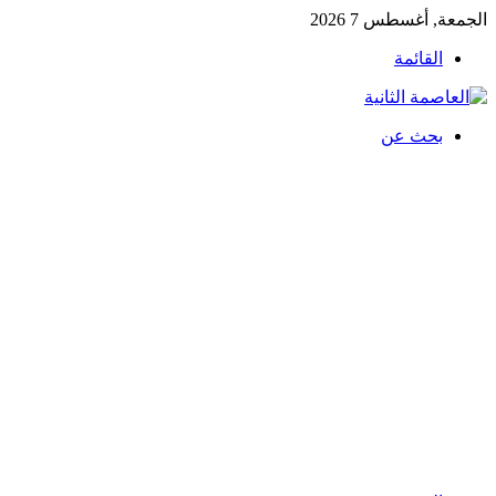
الجمعة, أغسطس 7 2026
القائمة
بحث عن