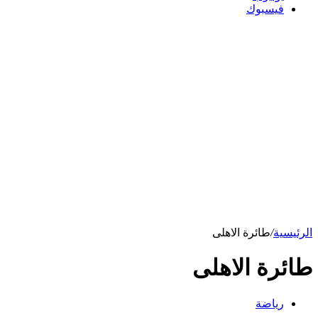
فيسبوك
الرئيسية
/
طائرة الاهلى
طائرة الاهلى
رياضة