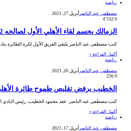
رياضة
مصطفى عبد الناصر
أبريل 27, 2023
4٬532
0
الزمالك يحسم لقاء الأهلي الأول لصالحه 2\3 بنهائي كأس مصر للطائرة
كتب-مصطفى عبد الناصر يلتقي الفريق الأول لكرة الطائرة بنادى 
أكمل القراءة »
رياضة
مصطفى عبد الناصر
أبريل 20, 2023
256
0
الخطيب يرفض تقليص طموح طائرة الأهلى 
كتب-مصطفى عبد الناصر عقد محمود الخطيب، رئيس النادي الأهل
أكمل القراءة »
رياضة
مصطفى عبد الناصر
أبريل 17, 2023