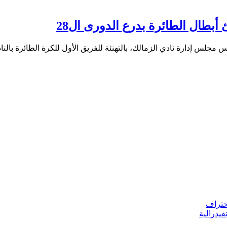
 أبطال الطائرة بدرع الدورى ال28
 إدارة نادي الزمالك، بالتهنئة للفريق الأول للكرة الطائرة بالنا
يدرالية