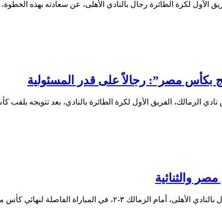
لأول لكرة الطائرة رجال بالنادي الأهلى، عن سعادته بهذه الخطوة، 
يج بكأس مصر”: رجالاً على قدر المسئولية
ي الزمالك، الفريق الأول لكرة الطائرة بالنادي، بعد تتويجه بلقب
صر والثنائية
، في المباراة الفاصلة لنهائي كأس مصر التي…