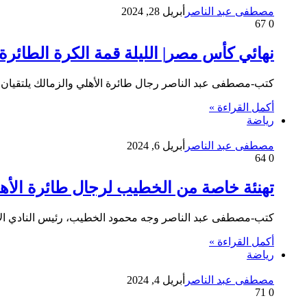
مصطفى عبد الناصر
أبريل 28, 2024
67
0
نهائي كأس مصر| الليلة قمة الكرة الطائرة 
كتب-مصطفى عبد الناصر رجال طائرة الأهلي والزمالك يلتقيان 
أكمل القراءة »
رياضة
مصطفى عبد الناصر
أبريل 6, 2024
64
0
تهنئة خاصة من الخطيب لرجال طائرة الأهل
كتب-مصطفى عبد الناصر وجه محمود الخطيب، رئيس النادي الأهلى
أكمل القراءة »
رياضة
مصطفى عبد الناصر
أبريل 4, 2024
71
0