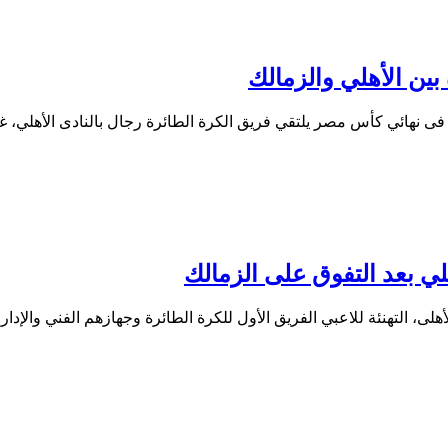
بين الأهلي والزمالك
فى نهائي كأس مصر يلتقي فريق الكرة الطائرة رجال بالنادى الأهلي، 
ي بعد التفوق على الزمالك
، التهنئة للاعبي الفريق الأول للكرة الطائرة وجهازهم الفني والإدا