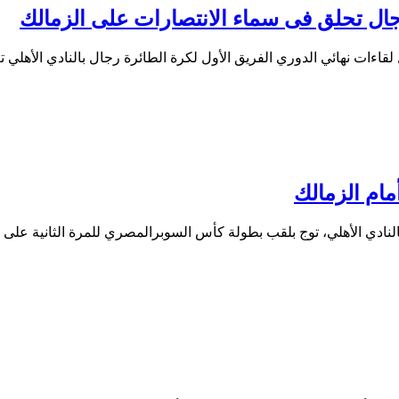
جال تحلق فى سماء الانتصارات على الزمالك
ءات نهائي الدوري الفريق الأول لكرة الطائرة رجال بالنادي الأهلي 
أمام الزمالك
ادي الأهلي، توج بلقب بطولة كأس السوبرالمصري للمرة الثانية على ‏ا