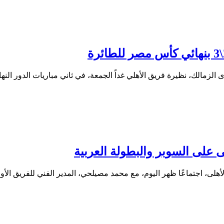
الزمالك، نظيرة فريق الأهلي غداً الجمعة، في ثاني مباريات الدور الن
على السوبر والبطولة العربية
ى، اجتماعًا ظهر اليوم، مع محمد مصيلحي، المدير الفني للفريق الأ