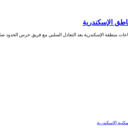
كتبة الإسكندرية