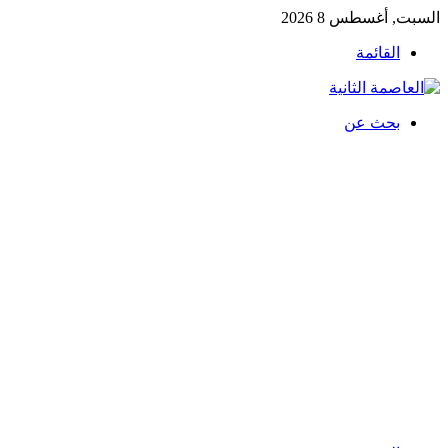
السبت, أغسطس 8 2026
القائمة
بحث عن