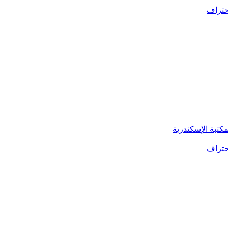
كتبة الإسكندرية