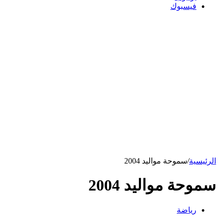
فيسبوك
الرئيسية
/
سموحة مواليد 2004
سموحة مواليد 2004
رياضة