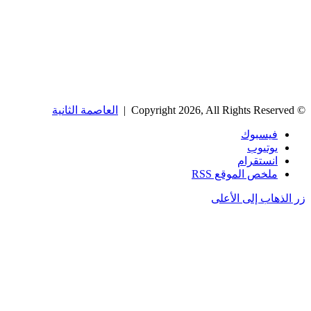
© Copyright 2026, All Rights Reserved |
العاصمة الثانية
فيسبوك
يوتيوب
انستقرام
ملخص الموقع RSS
زر الذهاب إلى الأعلى