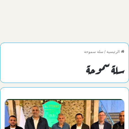
الرئيسية
/
سلة سموحة
سلة سموحة