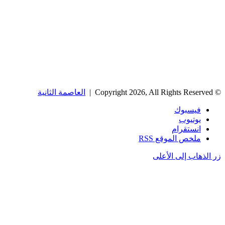
© Copyright 2026, All Rights Reserved |
العاصمة الثانية
فيسبوك
يوتيوب
انستقرام
ملخص الموقع RSS
زر الذهاب إلى الأعلى