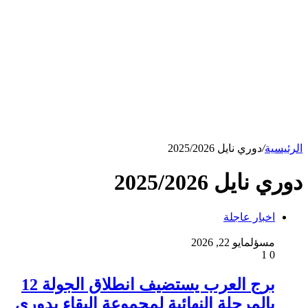
الرئيسية
/
دوري نايل 2025/2026
دوري نايل 2025/2026
اخبار عاجلة
مسؤل
مايو 22, 2026
1
0
برج العرب يستضيف انطلاق الجولة 12
بالمرحلة النهائية لمجموعة البقاء بدوري