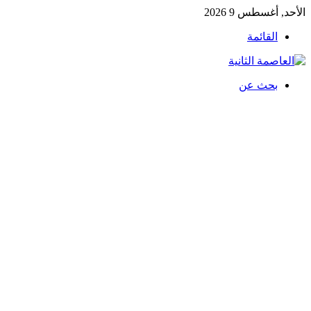
الأحد, أغسطس 9 2026
القائمة
بحث عن