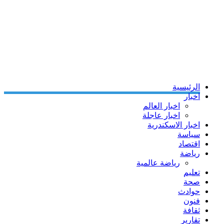
الرئيسية
اخبار
اخبار العالم
اخبار عاجلة
اخبار الاسكندرية
سياسة
اقتصاد
رياضة
رياضة عالمية
تعليم
صحة
حوادث
فنون
ثقافة
تقارير