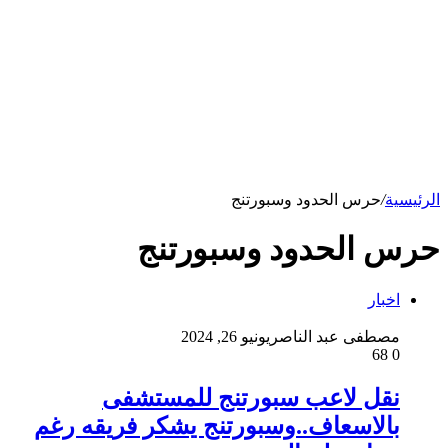
الرئيسية
/
حرس الحدود وسبورتنج
حرس الحدود وسبورتنج
اخبار
مصطفى عبد الناصر
يونيو 26, 2024
68
0
نقل لاعب سبورتنج للمستشفى
بالاسعاف..وسبورتنج يشكر فريقه رغم