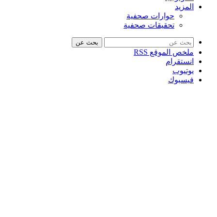
المزيد
حوارات صحفية
تحقيقات صحفية
بحث عن
ملخص الموقع RSS
انستقرام
يوتيوب
فيسبوك