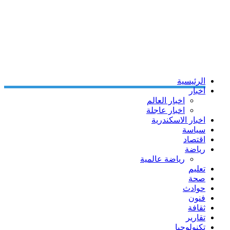
الرئيسية
اخبار
اخبار العالم
اخبار عاجلة
اخبار الاسكندرية
سياسة
اقتصاد
رياضة
رياضة عالمية
تعليم
صحة
حوادث
فنون
ثقافة
تقارير
تكنولوجيا