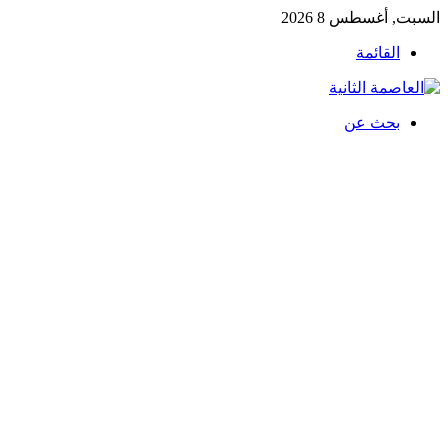
السبت, أغسطس 8 2026
القائمة
بحث عن