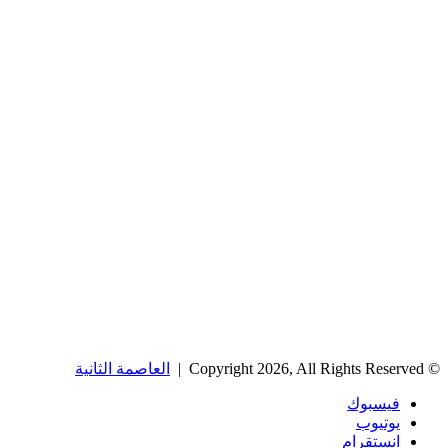
© Copyright 2026, All Rights Reserved |
العاصمة الثانية
فيسبوك
يوتيوب
انستقرام