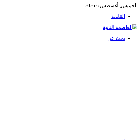
الخميس, أغسطس 6 2026
القائمة
بحث عن