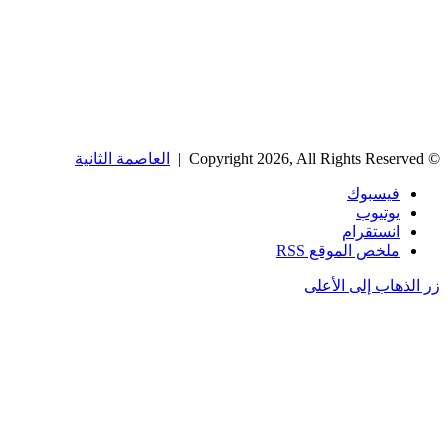
© Copyright 2026, All Rights Reserved |
العاصمة الثانية
فيسبوك
يوتيوب
انستقرام
ملخص الموقع RSS
زر الذهاب إلى الأعلى