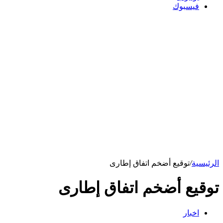
فيسبوك
الرئيسية
/
توقيع أضخم اتفاق إطارى
توقيع أضخم اتفاق إطارى
اخبار