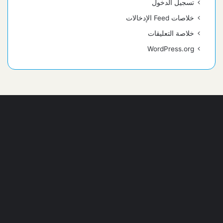
تسجيل الدخول
خلاصات Feed الإدخالات
خلاصة التعليقات
WordPress.org