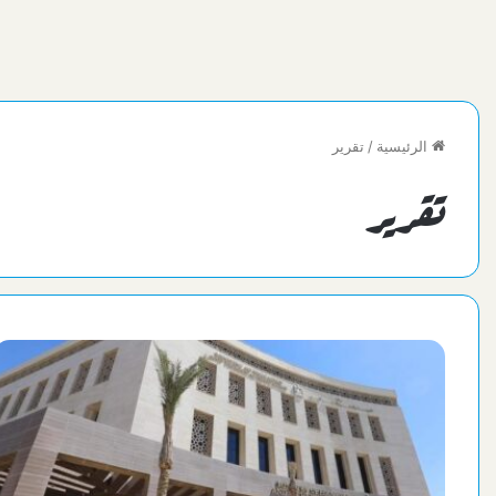
الرئيسية
/
تقرير
تقرير