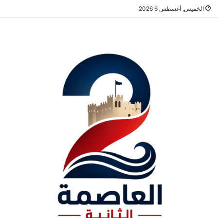
الخميس, أغسطس 6 2026