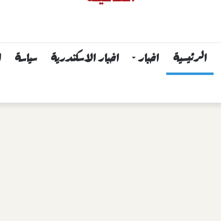
الرئيسية
اخبار
اخبار الاسكندرية
سياسة
ا