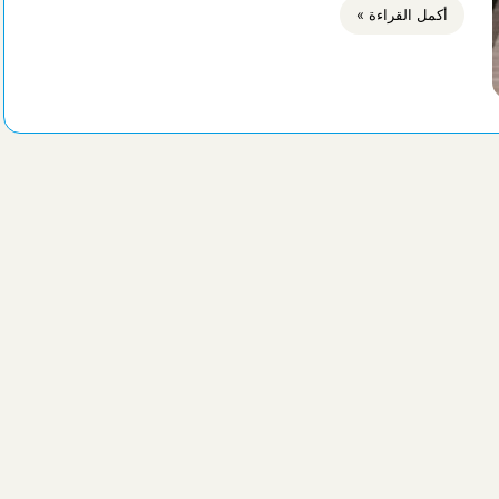
أكمل القراءة »