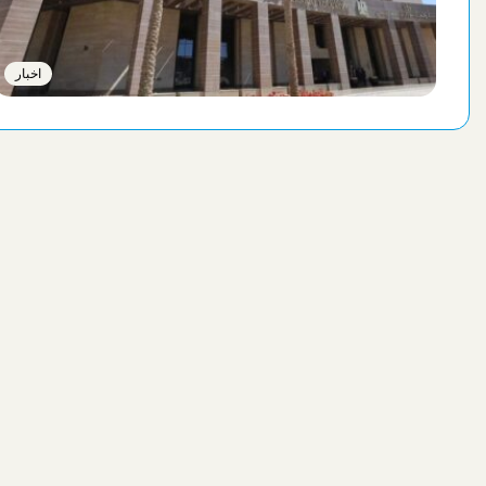
اخبار