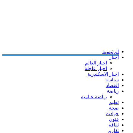
الرئيسية
اخبار
اخبار العالم
اخبار عاجلة
اخبار الاسكندرية
سياسة
اقتصاد
رياضة
رياضة عالمية
تعليم
صحة
حوادث
فنون
ثقافة
تقارير