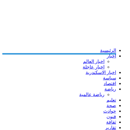
الرئيسية
اخبار
اخبار العالم
اخبار عاجلة
اخبار الاسكندرية
سياسة
اقتصاد
رياضة
رياضة عالمية
تعليم
صحة
حوادث
فنون
ثقافة
تقارير