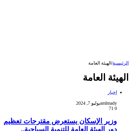
الرئيسية
/
الهيئة العامة
الهيئة العامة
اخبار
amlmady
يوليو 7, 2024
71
0
وزير الإسكان يستعرض مقترحات تعظيم
دور الهيئة العامة للتنمية السياحية..