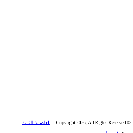
© Copyright 2026, All Rights Reserved |
العاصمة الثانية
فيسبوك