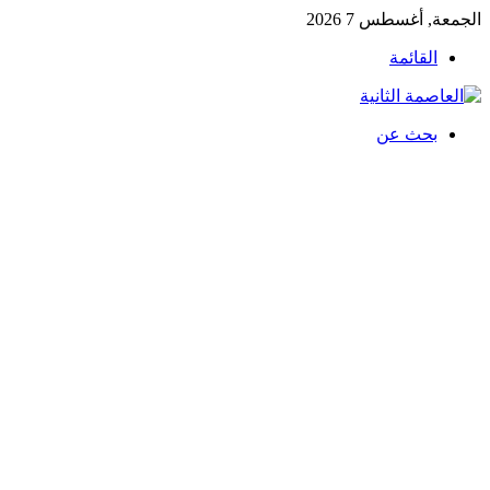
الجمعة, أغسطس 7 2026
القائمة
بحث عن