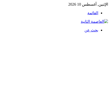
الإثنين, أغسطس 10 2026
القائمة
بحث عن