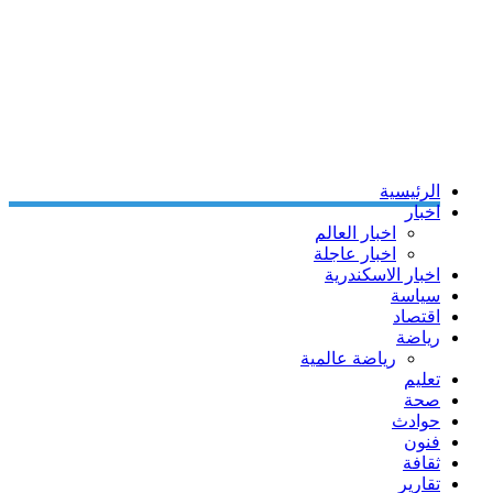
الرئيسية
اخبار
اخبار العالم
اخبار عاجلة
اخبار الاسكندرية
سياسة
اقتصاد
رياضة
رياضة عالمية
تعليم
صحة
حوادث
فنون
ثقافة
تقارير