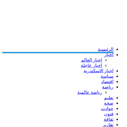
الرئيسية
اخبار
اخبار العالم
اخبار عاجلة
اخبار الاسكندرية
سياسة
اقتصاد
رياضة
رياضة عالمية
تعليم
صحة
حوادث
فنون
ثقافة
تقارير