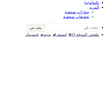
تكنولوجيا
المزيد
حوارات صحفية
تحقيقات صحفية
بحث عن
ملخص الموقع RSS
انستقرام
يوتيوب
فيسبوك