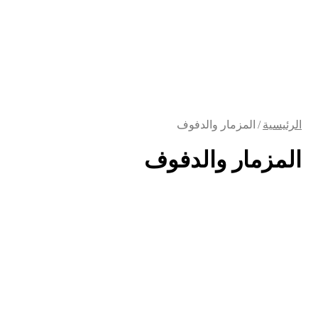
الرئيسية
/
المزمار والدفوف
المزمار والدفوف