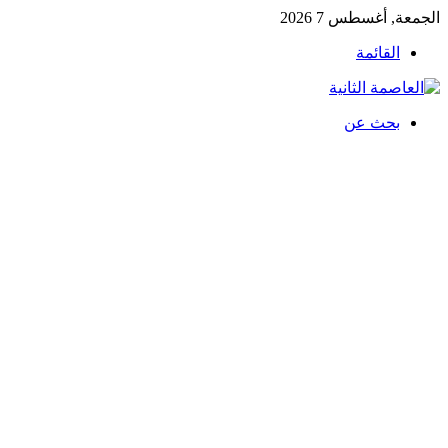
الجمعة, أغسطس 7 2026
القائمة
بحث عن