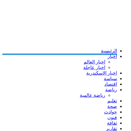
الرئيسية
اخبار
اخبار العالم
اخبار عاجلة
اخبار الاسكندرية
سياسة
اقتصاد
رياضة
رياضة عالمية
تعليم
صحة
حوادث
فنون
ثقافة
تقارير