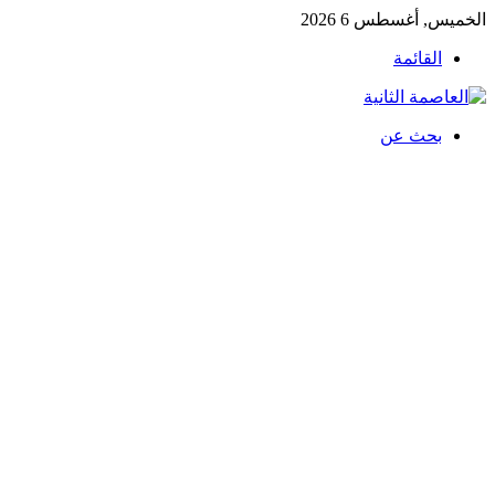
الخميس, أغسطس 6 2026
القائمة
بحث عن