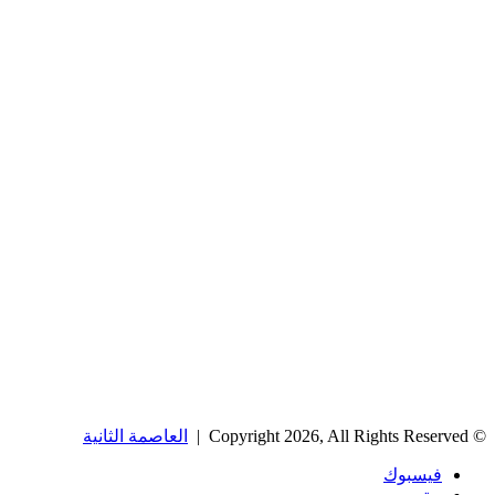
© Copyright 2026, All Rights Reserved |
العاصمة الثانية
فيسبوك