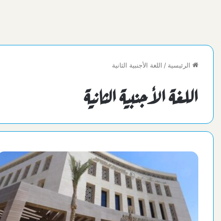
الرئيسية
/
اللغة الأجنبية الثانية
اللغة الأجنبية الثانية