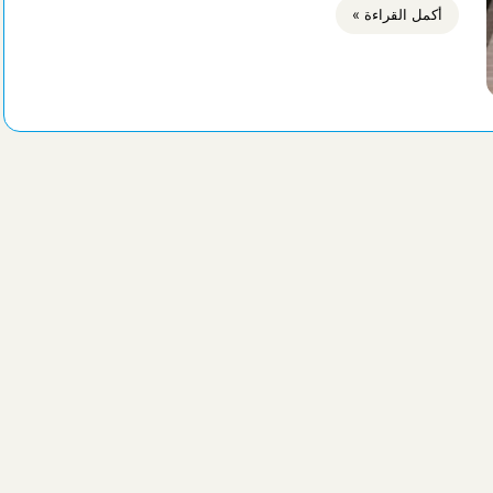
أكمل القراءة »