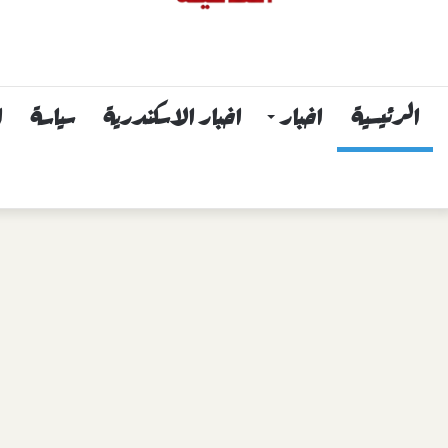
الرئيسية
اخبار
اخبار الاسكندرية
سياسة
ا