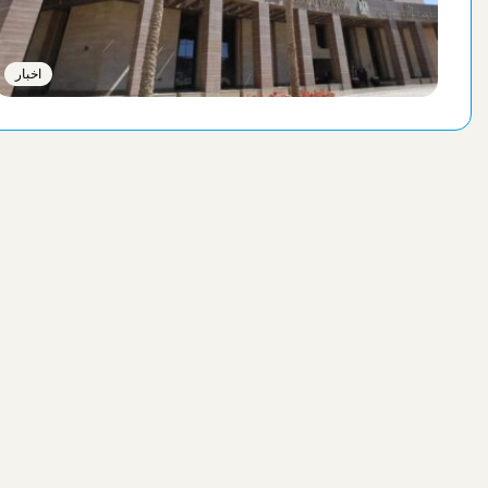
اخبار