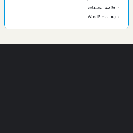
خلاصة التعليقات
WordPress.org