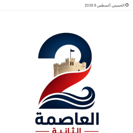
الخميس, أغسطس 6 2026