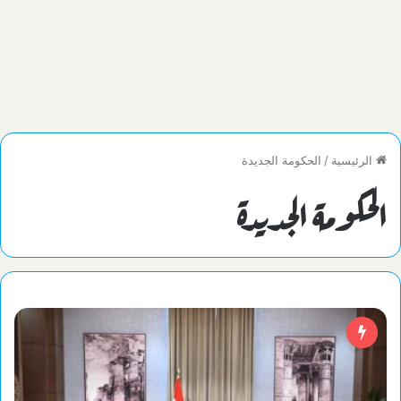
الرئيسية
/
الحكومة الجديدة
الحكومة الجديدة