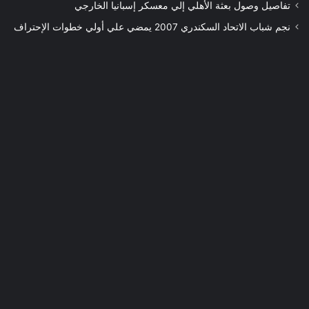
تفاصيل وصول بعثة الأهلي إلي معسكر إسبانيا الخارجي
نجم شباب الاتحاد السكندري 2007 يمضي علي أولي خطوات الإحتراف