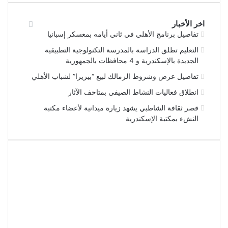
اخر الأخبار
تفاصيل برنامج الأهلي في ثاني أيامه بمعسكر إسبانيا
التعليم تطلق الدراسة بالمدرسة التكنولوجية التطبيقية
الجديدة بالإسكندرية و 4 محافظات بالجمهورية
تفاصيل عرض وشروط الزمالك لبيع “بيزيرا” لشباب الأهلي
انطلاق فعاليات النشاط الصيفي بمتاحف الآثار
قصر ثقافة الشاطبي يشهد زيارة ميدانية لأعضاء مكتبة
النشء بمكتبة الإسكندرية