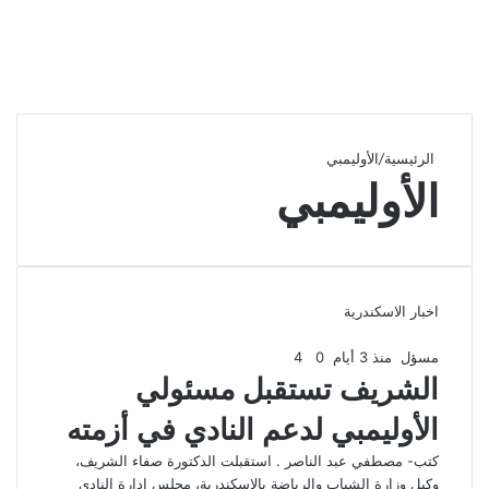
الرئيسية
/
الأوليمبي
الأوليمبي
اخبار الاسكندرية
مسؤل
منذ 3 أيام
0
4
الشريف تستقبل مسئولي
الأوليمبي لدعم النادي في أزمته
كتب- مصطفي عبد الناصر . استقبلت الدكتورة صفاء الشريف،
وكيل وزارة الشباب والرياضة بالإسكندرية، مجلس إدارة النادي