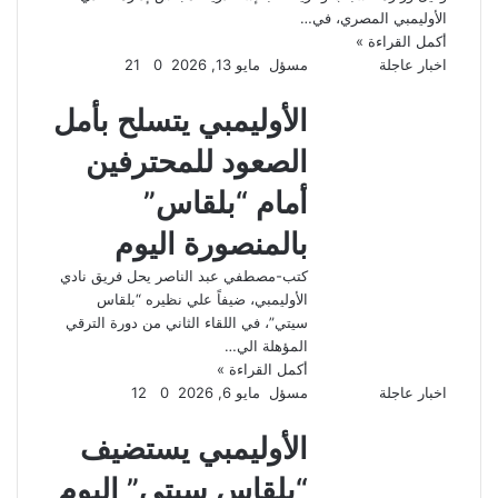
الأوليمبي المصري، في…
أكمل القراءة »
اخبار عاجلة
مسؤل
مايو 13, 2026
0
21
الأوليمبي يتسلح بأمل
الصعود للمحترفين
أمام “بلقاس”
بالمنصورة اليوم
كتب-مصطفي عبد الناصر يحل فريق نادي
الأوليمبي، ضيفاً علي نظيره “بلقاس
سيتي”، في اللقاء الثاني من دورة الترقي
المؤهلة الي…
أكمل القراءة »
اخبار عاجلة
مسؤل
مايو 6, 2026
0
12
الأوليمبي يستضيف
“بلقاس سيتي” اليوم