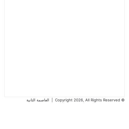
© Copyright 2026, All Rights Reserved |
العاصمة الثانية
فيسبوك
يوتيوب
انستقرام
ملخص