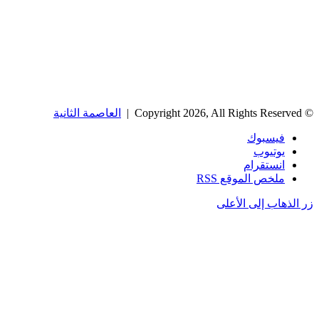
© Copyright 2026, All Rights Reserved |
العاصمة الثانية
فيسبوك
يوتيوب
انستقرام
ملخص الموقع RSS
زر الذهاب إلى الأعلى