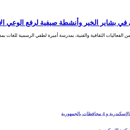
ي في بشاير الخير وأنشطة صيفية لرفع الوعي ال
الفعاليات الثقافية والفنية، بمدرسة أميرة لطفي الرسمية للغات بمد
افظات بالجمهورية