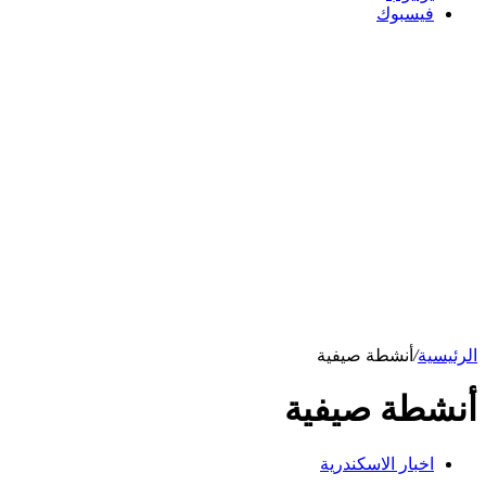
فيسبوك
الرئيسية
/
أنشطة صيفية
أنشطة صيفية
اخبار الاسكندرية