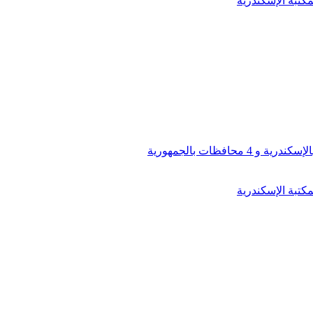
كتبة الإسكندرية
افظات بالجمهورية
كتبة الإسكندرية