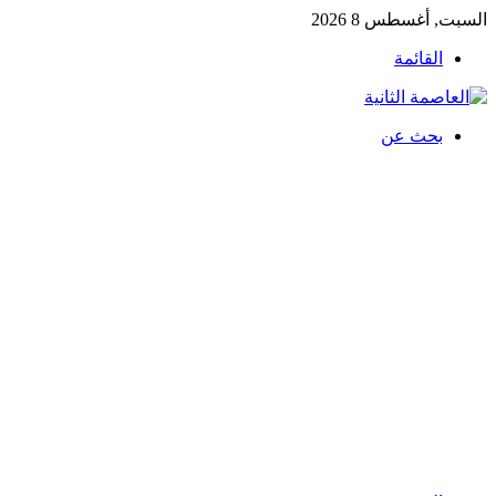
السبت, أغسطس 8 2026
القائمة
بحث عن