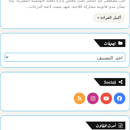
كتب مصطفى عبد الناصر أصدر مجلس إدارة اللجنة الأوليمبية المصرية، بيانا
بشأن مدى قانونية مشاركة اللاعبة، شهد سعيد، لاعبة الدرجات،…
أكمل القراءة »
تصنيفات
تصنيفات
Social
فيسبوك
يوتيوب
انستقرام
ملخص
الموقع
RSS
أحدث المقالات