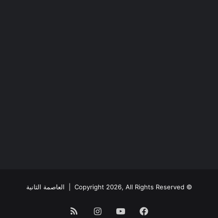
© Copyright 2026, All Rights Reserved |
العاصمة الثانية
فيسبوك
يوتيوب
انستقرام
ملخص