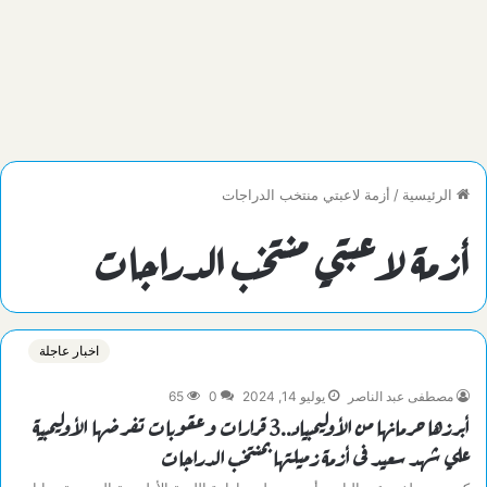
الرئيسية
/
أزمة لاعبتي منتخب الدراجات
أزمة لاعبتي منتخب الدراجات
اخبار عاجلة
مصطفى عبد الناصر
يوليو 14, 2024
0
65
أبرزها حرمانها من الأوليمبياد..3 قرارات وعقوبات تفرضها الأوليمبية
علي شهد سعيد فى أزمة زميلتها بمنتخب الدراجات