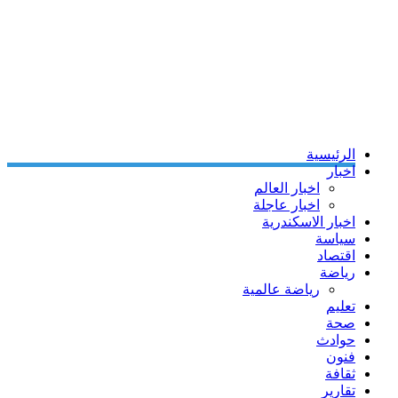
الرئيسية
اخبار
اخبار العالم
اخبار عاجلة
اخبار الاسكندرية
سياسة
اقتصاد
رياضة
رياضة عالمية
تعليم
صحة
حوادث
فنون
ثقافة
تقارير