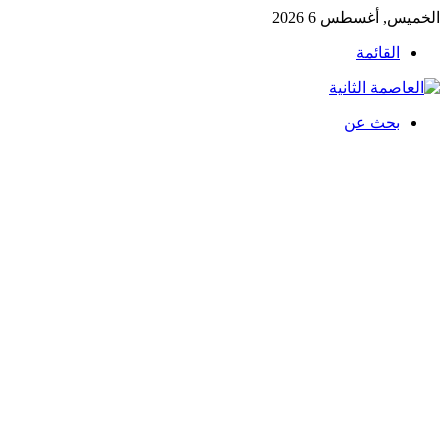
الخميس, أغسطس 6 2026
القائمة
بحث عن