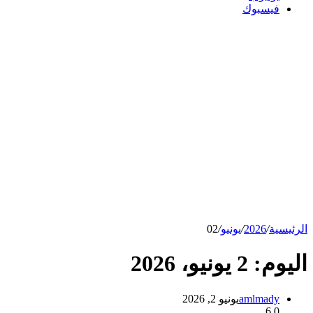
فيسبوك
الرئيسية
/
2026
/
يونيو
/
02
اليوم:
2 يونيو، 2026
amlmady
يونيو 2, 2026
6
0