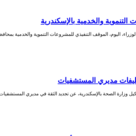
 التنموية والخدمية بالإسكندرية
راء، اليوم، الموقف التنفيذي للمشروعات التنموية والخدمية بمحاف
كليفات مديري المستشفيات
يل وزارة الصحة بالإسكندرية، عن تجديد الثقة في مديري المستشفيات