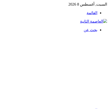
السبت, أغسطس 8 2026
القائمة
بحث عن