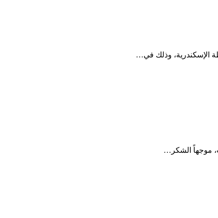
ظة الإسكندرية، وذلك في…
، موجهاً الشكر…