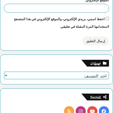
الموقع الإلكتروني
احفظ اسمي، بريدي الإلكتروني، والموقع الإلكتروني في هذا المتصفح
لاستخدامها المرة المقبلة في تعليقي.
تصنيفات
تصنيفات
Social
فيسبوك
يوتيوب
انستقرام
ملخص