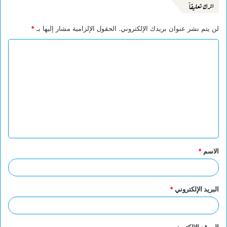
اترك تعليقاً
لن يتم نشر عنوان بريدك الإلكتروني.
الحقول الإلزامية مشار إليها بـ
*
ا
ل
ت
ع
ل
ي
ق
الاسم
*
*
البريد الإلكتروني
*