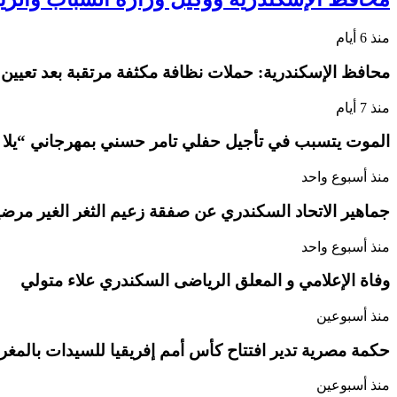
منذ 6 أيام
محافظ الإسكندرية: حملات نظافة مكثفة مرتقبة بعد تعيين
منذ 7 أيام
الموت يتسبب في تأجيل حفلي تامر حسني بمهرجاني “يلا
منذ أسبوع واحد
جماهير الاتحاد السكندري عن صفقة زعيم الثغر الغير مرضية
منذ أسبوع واحد
وفاة الإعلامي و المعلق الرياضى السكندري علاء متولي
منذ أسبوعين
حكمة مصرية تدير افتتاح كأس أمم إفريقيا للسيدات بالمغ
منذ أسبوعين