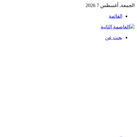
الجمعة, أغسطس 7 2026
القائمة
بحث عن