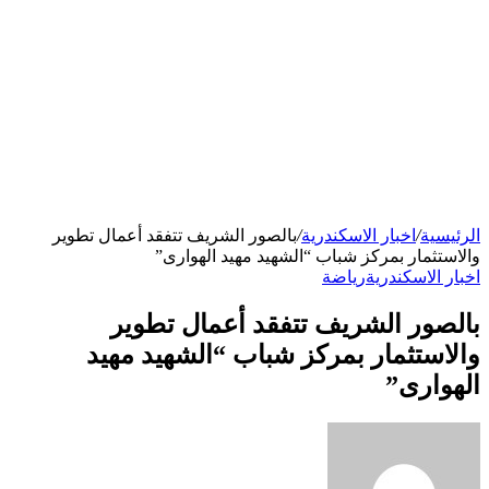
الرئيسية
/
اخبار الاسكندرية
/
بالصور الشريف تتفقد أعمال تطوير
والاستثمار بمركز شباب “الشهيد مهيد الهوارى”
اخبار الاسكندرية
رياضة
بالصور الشريف تتفقد أعمال تطوير
والاستثمار بمركز شباب “الشهيد مهيد
الهوارى”