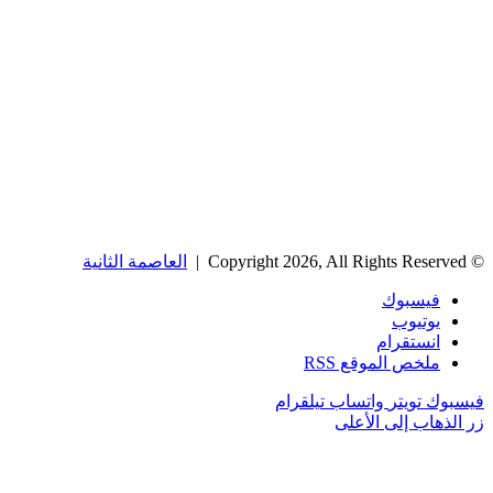
© Copyright 2026, All Rights Reserved |
العاصمة الثانية
فيسبوك
يوتيوب
انستقرام
ملخص الموقع RSS
فيسبوك
تويتر
واتساب
تيلقرام
زر الذهاب إلى الأعلى