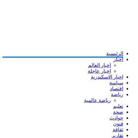
الرئيسية
اخبار
اخبار العالم
اخبار عاجلة
اخبار الاسكندرية
سياسة
اقتصاد
رياضة
رياضة عالمية
تعليم
صحة
حوادث
فنون
ثقافة
تقارير