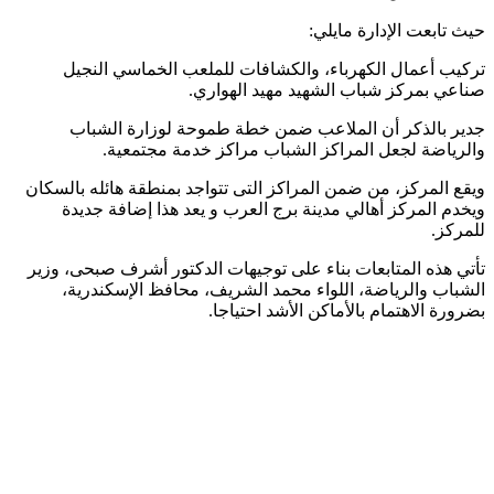
حيث تابعت الإدارة مايلي:
تركيب أعمال الكهرباء، والكشافات للملعب الخماسي النجيل
صناعي بمركز شباب الشهيد مهيد الهواري.
جدير بالذكر أن الملاعب ضمن خطة طموحة لوزارة الشباب
والرياضة لجعل المراكز الشباب مراكز خدمة مجتمعية.
ويقع المركز، من ضمن المراكز التى تتواجد بمنطقة هائله بالسكان
ويخدم المركز أهالي مدينة برج العرب و يعد هذا إضافة جديدة
للمركز.
تأتي هذه المتابعات بناء على توجيهات الدكتور أشرف صبحى، وزير
الشباب والرياضة، اللواء محمد الشريف، محافظ الإسكندرية،
بضرورة الاهتمام بالأماكن الأشد احتياجا.