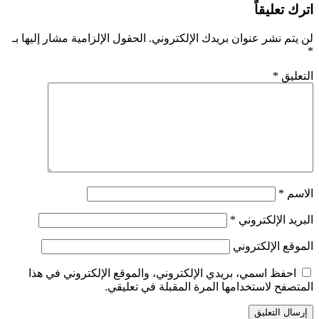
اترك تعليقاً
لن يتم نشر عنوان بريدك الإلكتروني.
الحقول الإلزامية مشار إليها بـ
*
التعليق
*
الاسم
*
البريد الإلكتروني
*
الموقع الإلكتروني
احفظ اسمي، بريدي الإلكتروني، والموقع الإلكتروني في هذا
المتصفح لاستخدامها المرة المقبلة في تعليقي.