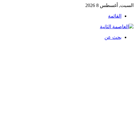
السبت, أغسطس 8 2026
القائمة
بحث عن