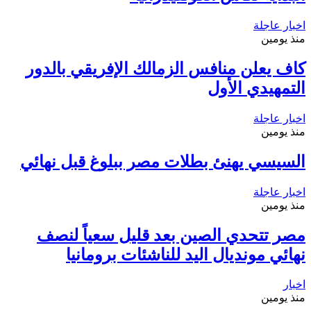
اخبار عاجلة
منذ يومين
كاف يعلن منافس الزمالك الإفريقي بالدور
التمهيدي الأول
اخبار عاجلة
منذ يومين
السيسي يهنئ بطلات مصر ببلوغ قبل نهائي
اخبار عاجلة
منذ يومين
مصر تتحدي الصين بعد قليل سعياً لنصف
نهائي مونديال اليد للناشئات برومانيا
اخبار
منذ يومين