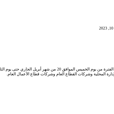
إدارة المحلية وشركات القطاع العام وشركات قطاع الأعمال العام.