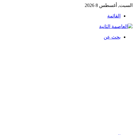
السبت, أغسطس 8 2026
القائمة
بحث عن