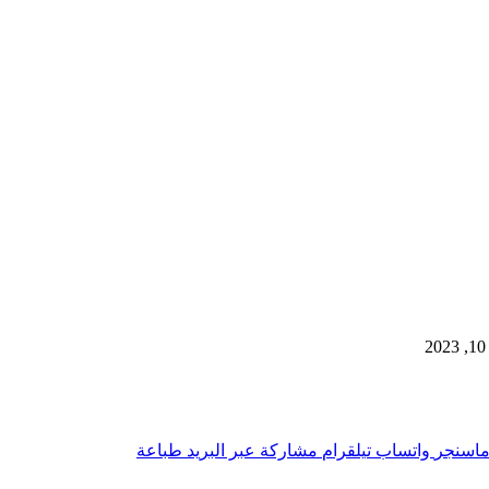
اسنجر
واتساب
تيلقرام
مشاركة عبر البريد
طباعة