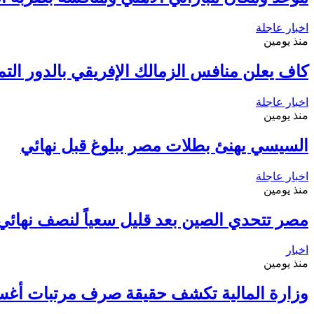
اخبار عاجلة
منذ يومين
كاف يعلن منافس الزمالك الإفريقي بالدور التم
اخبار عاجلة
منذ يومين
السيسي يهنئ بطلات مصر ببلوغ قبل نهائي
اخبار عاجلة
منذ يومين
مصر تتحدي الصين بعد قليل سعياً لنصف نهائي م
اخبار
منذ يومين
وزارة المالية تكشف حقيقة صرف مرتبات أغ