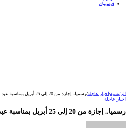
فيسبوك
الرئيسية
/
اخبار عاجلة
/
رسميا.. إجازة من 20 إلى 25 أبريل بمناسبة عيد الفطر وتحرير سيناء
اخبار عاجلة
رسميا.. إجازة من 20 إلى 25 أبريل بمناسبة عيد الفطر وتحرير سيناء