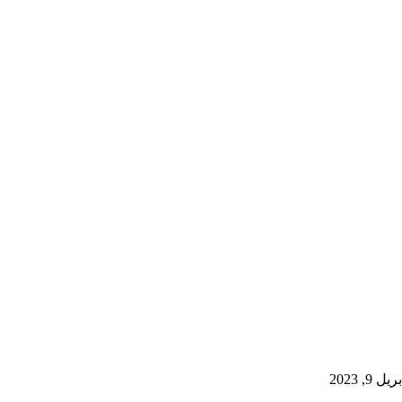
, 2023