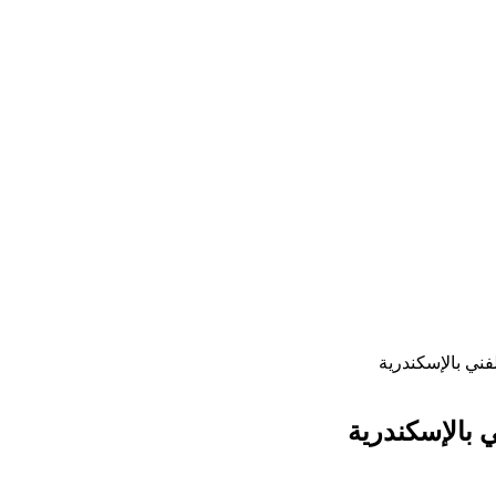
فني بالإسكندرية
 بالإسكندرية