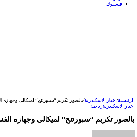
فيسبوك
الرئيسية
/
اخبار الاسكندرية
/
بالصور تكريم “سبورتنج” لميكالى وجهازه ال
اخبار الاسكندرية
رياضة
بالصور تكريم “سبورتنج” لميكالى وجهازه الفني