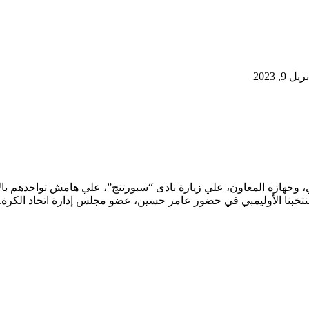
, 2023
 وجهازه المعاون، علي زيارة نادى “سبورتنج”، علي هامش تواجدهم بالإس
نتخبنا الأوليمبي في حضور عامر حسين، عضو مجلس إدارة اتحاد الكرة.