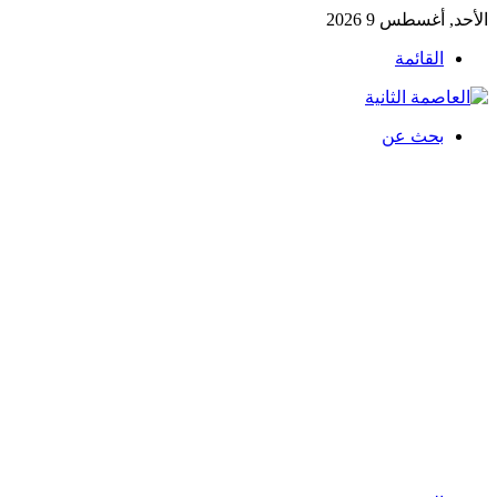
الأحد, أغسطس 9 2026
القائمة
بحث عن