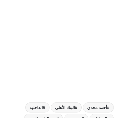
أحمد مجدي
البنك الأهلى
الداخلية