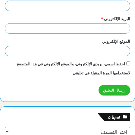
البريد الإلكتروني
*
الموقع الإلكتروني
احفظ اسمي، بريدي الإلكتروني، والموقع الإلكتروني في هذا المتصفح
لاستخدامها المرة المقبلة في تعليقي.
تصنيفات
تصنيفات