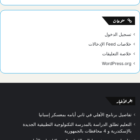
منوعات
تسجيل الدخول
خلاصات Feed الإدخالات
خلاصة التعليقات
WordPress.org
اخر الأخبار
تفاصيل برنامج الأهلي في ثاني أيامه بمعسكر إسبانيا
التعليم تطلق الدراسة بالمدرسة التكنولوجية التطبيقية الجديدة
بالإسكندرية و 4 محافظات بالجمهورية