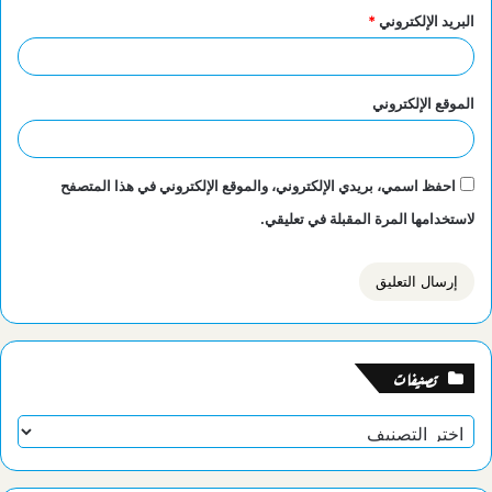
البريد الإلكتروني
*
الموقع الإلكتروني
احفظ اسمي، بريدي الإلكتروني، والموقع الإلكتروني في هذا المتصفح
لاستخدامها المرة المقبلة في تعليقي.
تصنيفات
تصنيفات