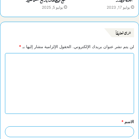
يوليو 17, 2023
يوليو 5, 2025
اترك تعليقاً
لن يتم نشر عنوان بريدك الإلكتروني.
الحقول الإلزامية مشار إليها بـ
*
ا
ل
ت
ع
ل
ي
ق
الاسم
*
*