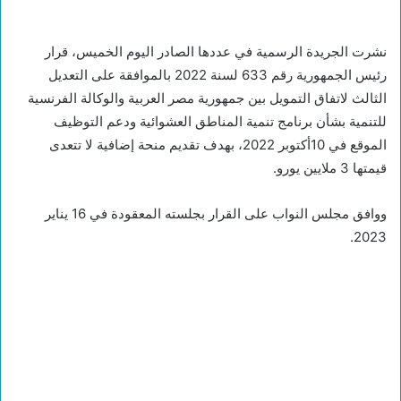
نشرت الجريدة الرسمية في عددها الصادر اليوم الخميس، قرار
رئيس الجمهورية رقم 633 لسنة 2022 بالموافقة على التعديل
الثالث لاتفاق التمويل بين جمهورية مصر العربية والوكالة الفرنسية
للتنمية بشأن برنامج تنمية المناطق العشوائية ودعم التوظيف
الموقع في 10أكتوبر 2022، بهدف تقديم منحة إضافية لا تتعدى
قيمتها 3 ملايين يورو.
ووافق مجلس النواب على القرار بجلسته المعقودة في 16 يناير
2023.