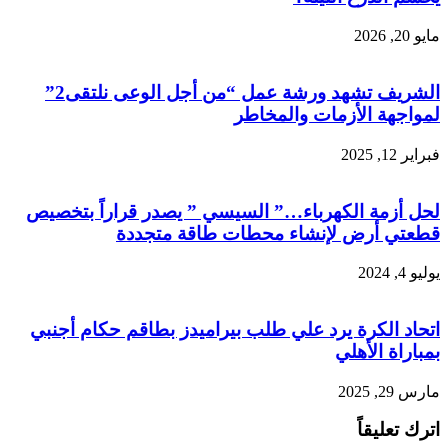
مايو 20, 2026
الشريف تشهد ورشة عمل “من أجل الوعى نلتقى2”
لمواجهة الأزمات والمخاطر
فبراير 12, 2025
لحل أزمة الكهرباء…” السيسي ” يصدر قراراً بتخصيص
قطعتي أرض لإنشاء محطات طاقة متجددة
يوليو 4, 2024
اتحاد الكرة يرد علي طلب بيراميدز بطاقم حكام أجنبي
بمباراة الأهلي
مارس 29, 2025
اترك تعليقاً