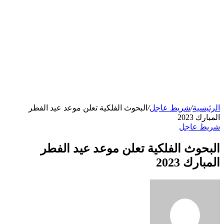
الرئيسية
/
شريط عاجل
/
البحوث الفلكية تعلن موعد عيد الفطر
المبارك 2023
شريط عاجل
البحوث الفلكية تعلن موعد عيد الفطر
المبارك 2023