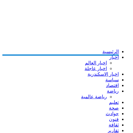
الرئيسية
اخبار
اخبار العالم
اخبار عاجلة
اخبار الاسكندرية
سياسة
اقتصاد
رياضة
رياضة عالمية
تعليم
صحة
حوادث
فنون
ثقافة
تقارير