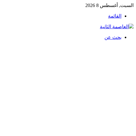
السبت, أغسطس 8 2026
القائمة
بحث عن