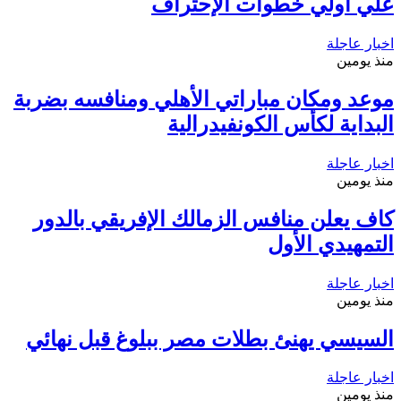
علي أولي خطوات الإحتراف
اخبار عاجلة
منذ يومين
موعد ومكان مباراتي الأهلي ومنافسه بضربة
البداية لكأس الكونفيدرالية
اخبار عاجلة
منذ يومين
كاف يعلن منافس الزمالك الإفريقي بالدور
التمهيدي الأول
اخبار عاجلة
منذ يومين
السيسي يهنئ بطلات مصر ببلوغ قبل نهائي
اخبار عاجلة
منذ يومين