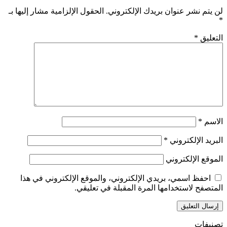
لن يتم نشر عنوان بريدك الإلكتروني.
الحقول الإلزامية مشار إليها بـ
*
التعليق
*
الاسم
*
البريد الإلكتروني
*
الموقع الإلكتروني
احفظ اسمي، بريدي الإلكتروني، والموقع الإلكتروني في هذا
المتصفح لاستخدامها المرة المقبلة في تعليقي.
تصنيفات