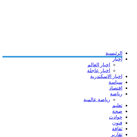
الرئيسية
اخبار
اخبار العالم
اخبار عاجلة
اخبار الاسكندرية
سياسة
اقتصاد
رياضة
رياضة عالمية
تعليم
صحة
حوادث
فنون
ثقافة
تقارير