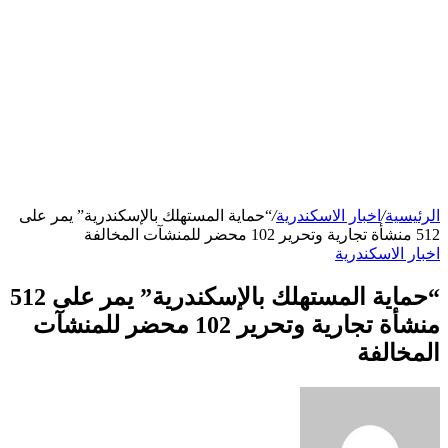
الرئيسية
/
اخبار الاسكندرية
/
“حماية المستهلك بالإسكندرية” يمر على
512 منشأة تجارية وتحرير 102 محضر للمنشآت المخالفة
اخبار الاسكندرية
“حماية المستهلك بالإسكندرية” يمر على 512
منشأة تجارية وتحرير 102 محضر للمنشآت
المخالفة