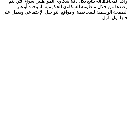
وأكد المحافظ أنه يتابع بكل دقة شكاوى المواطنين سواء التي يتم
رصدها من خلال منظومة الشكاوى الحكومية الموحدة أوعبر
الصفحة الرسمية للمحافظة أومواقع التواصل الإجتماعي ويعمل على
حلها أول بأول.