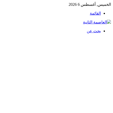
الخميس, أغسطس 6 2026
القائمة
بحث عن