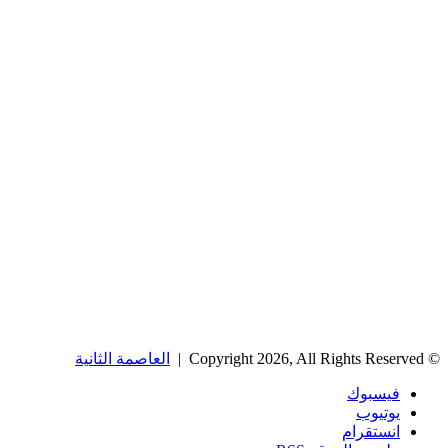
© Copyright 2026, All Rights Reserved |
العاصمة الثانية
فيسبوك
يوتيوب
انستقرام