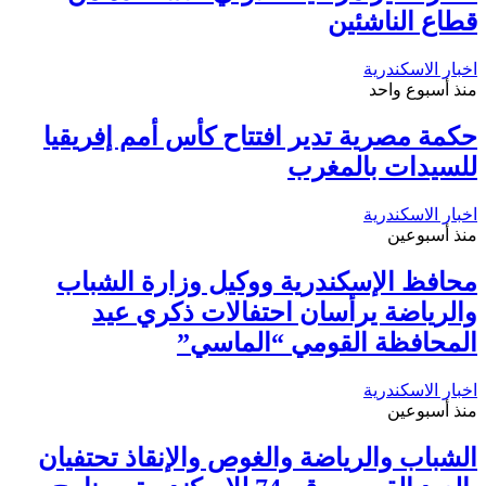
قطاع الناشئين
اخبار الاسكندرية
منذ أسبوع واحد
حكمة مصرية تدير افتتاح كأس أمم إفريقيا
للسيدات بالمغرب
اخبار الاسكندرية
منذ أسبوعين
محافظ الإسكندرية ووكيل وزارة الشباب
والرياضة يرأسان احتفالات ذكري عيد
المحافظة القومي “الماسي”
اخبار الاسكندرية
منذ أسبوعين
الشباب والرياضة والغوص والإنقاذ تحتفيان