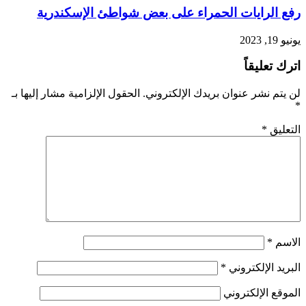
رفع الرايات الحمراء على بعض شواطئ الإسكندرية
يونيو 19, 2023
اترك تعليقاً
لن يتم نشر عنوان بريدك الإلكتروني.
الحقول الإلزامية مشار إليها بـ
*
التعليق
*
الاسم
*
البريد الإلكتروني
*
الموقع الإلكتروني